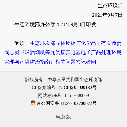
生态环境部
2021年9月7日
生态环境部办公厅2021年9月8日印发
解读：
生态环境部固体废物与化学品司有关负责
同志就《吸油烟机等九类废弃电器电子产品处理环境
管理与污染防治指南》相关问题答记者问
版权所有：中华人民共和国生态环境部
ICP备案编号:
京ICP备05009132号
网站标识码：bm17000009
京公网安备 11040102700072号
电脑版