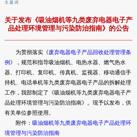
主 题 词
关于发布《吸油烟机等九类废弃电器电子产
品处理环境管理与污染防治指南》的公告
为贯彻落实《
废弃电器电子产品回收处理管理条
例
》，规范和指导吸油烟机、电热水器、燃气热水
器、打印机、复印机、传真机、监视器、移动通信手
持机、电话单机等九类废弃电器电子产品的拆解处理
工作，我部制定了《吸油烟机等九类废弃电器电子产
品处理环境管理与污染防治指南》。现予以发布，供
有关单位参照使用。
附件：
吸油烟机等九类废弃电器电子产品处理环
境管理与污染防治指南