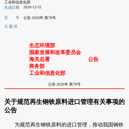
工业和信息化部
2020-12-31
生成日期
文 号
公告 2020年 第78号
主 题 词
生态环境部
国家发展和改革委员会
海关总署
公告
商务部
工业和信息化部
公告 2020年 第78号
关于规范再生钢铁原料进口管理有关事项的
公告
为规范再生钢铁原料的进口管理，推动我国钢铁