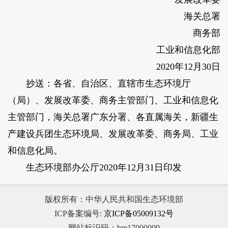
海关总署
商务部
工业和信息化部
2020年12月30日
抄送：各省、自治区、直辖市生态环境厅
（局）、发展改革委、商务主管部门、工业和信息化
主管部门，海关总署广东分署、各直属海关，新疆生
产建设兵团生态环境局、发展改革委、商务局、工业
和信息化局。
生态环境部办公厅2020年12月31日印发
版权所有：中华人民共和国生态环境部
ICP备案编号:
京ICP备05009132号
网站标识码：bm17000009