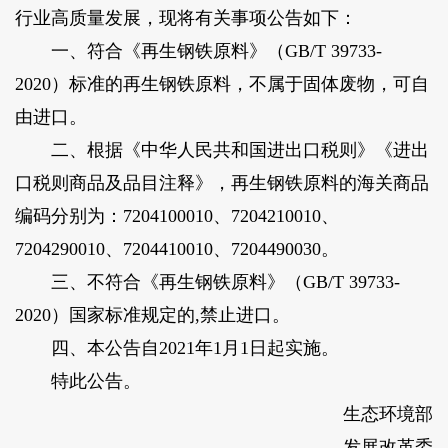
行业高质量发展，现将有关事项公告如下：
一、符合《再生钢铁原料》（GB/T 39733-
2020）标准的再生钢铁原料，不属于固体废物，可自
由进口。
二、根据《中华人民共和国进出口税则》《进出
口税则商品及品目注释》，再生钢铁原料的海关商品
编码分别为：7204100010、7204210010、
7204290010、7204410010、7204490030。
三、不符合《再生钢铁原料》（GB/T 39733-
2020）国家标准规定的,禁止进口。
四、本公告自2021年1月1日起实施。
特此公告。
生态环境部
发展改革委