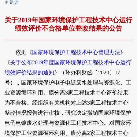
主 题 词
关于2019年国家环境保护工程技术中心运行
绩效评价不合格单位整改结果的公告
依据《
国家环境保护工程技术中心管理办法
》
《
关于公布2019年度国家环境保护工程技术中心运行
绩效评价结果的通知
》（环办科财函〔2020〕17
号），国家环境保护电子电镀废水处理与资源化、工
业资源循环利用、膜分离3家工程技术中心评价结果
为不合格。经组织有关机构对上述3家工程技术中心
整改情况报告进行审核，研究决定撤销国家环境保护
电子电镀废水处理与资源化工程技术中心。对国家环
境保护工业资源循环利用、膜分离2家工程技术中心