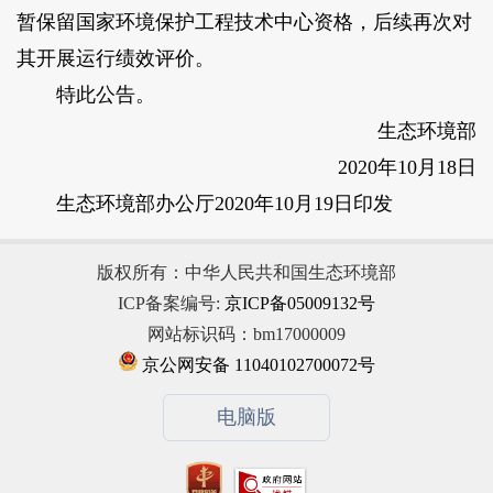
暂保留国家环境保护工程技术中心资格，后续再次对
其开展运行绩效评价。
特此公告。
生态环境部
2020年10月18日
生态环境部办公厅2020年10月19日印发
版权所有：中华人民共和国生态环境部
ICP备案编号:
京ICP备05009132号
网站标识码：bm17000009
京公网安备 11040102700072号
电脑版