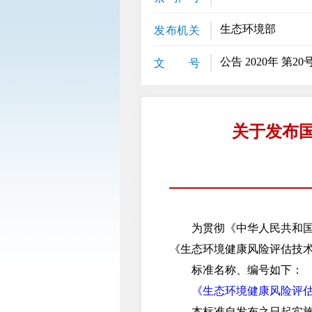
生态环境部
发布机关
公告 2020年 第20
文 号
关于发布
为贯彻《中华人民共和国环
《生态环境健康风险评估技术
标准名称、编号如下：
《生态环境健康风险评估技术
本标准自发布之日起实施，