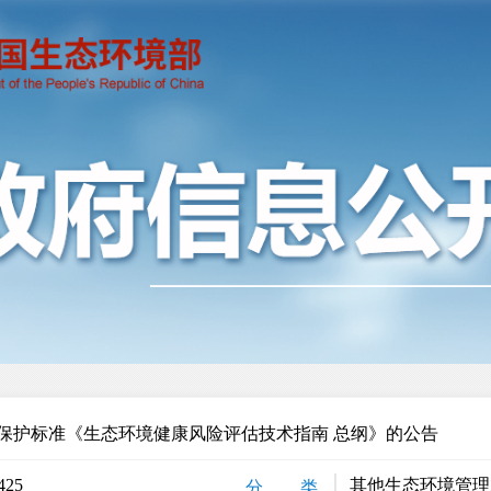
保护标准《生态环境健康风险评估技术指南 总纲》的公告
425
其他生态环境管理
分 类