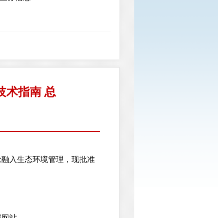
术指南 总
融入生态环境管理，现批准
部网站