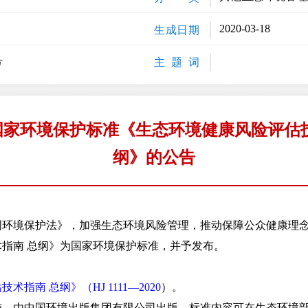
2020-03-18
生成日期
号
主 题 词
国家环境保护标准《生态环境健康风险评估技
纲》的公告
境保护法》，加强生态环境风险管理，推动保障公众健康理念
指南 总纲》为国家环境保护标准，并予发布。
指南 总纲》（HJ 1111—2020
）。
由中国环境出版集团有限公司出版，标准内容可在生态环境