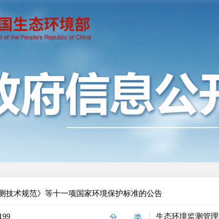
测技术规范》等十一项国家环境保护标准的公告
199
生态环境监测管理
分 类