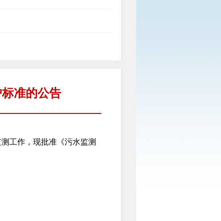
护标准的公告
测工作，现批准《污水监测