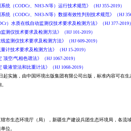
（CODCr、NH3-N等）运行技术规范》（HJ 355-2019）
统（CODCr、NH3-N等）数据有效性判别技术规范》（HJ 356-
Cr）水质在线自动监测仪技术要求及检测方法》（HJ 377-2019
测仪技术要求及检测方法》（HJ 101-2019）
监测仪技术要求及检测方法》（HJ 609-2019）
计技术要求及检测方法》（HJ 15-2019）
顶空/气相色谱法》（HJ 1067-2019）
吸液管法和比重计法》（HJ 1068-2019）
4日起实施，由中国环境出版集团有限公司出版，标准内容可在生
查询。
市生态环境厅（局），新疆生产建设兵团生态环境局，各流域
担单位。