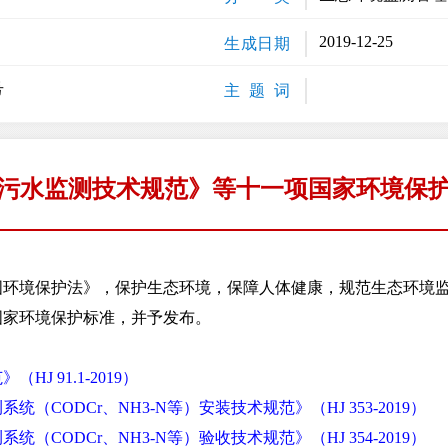
2019-12-25
生成日期
号
主 题 词
污水监测技术规范》等十一项国家环境保
境保护法》，保护生态环境，保障人体健康，规范生态环境监
国家环境保护标准，并予发布。
J 91.1-2019）
（CODCr、NH3-N等）安装技术规范》（HJ 353-2019）
（CODCr、NH3-N等）验收技术规范》（HJ 354-2019）