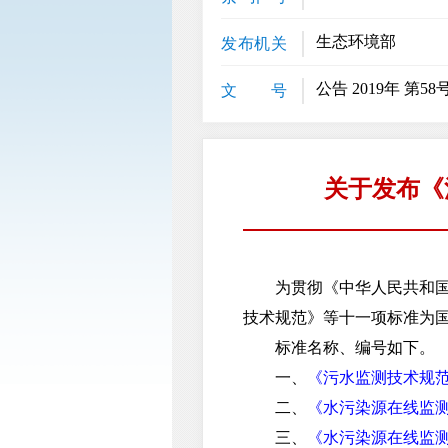
生态环境部
发布机关
公告 2019年 第58
文 号
关于发布《
为贯彻《中华人民共和国环
技术规范》等十一项标准为
标准名称、编号如下。
一、
《污水监测技术规范》（H
二、
《水污染源在线监测系统
三、
《水污染源在线监测系统