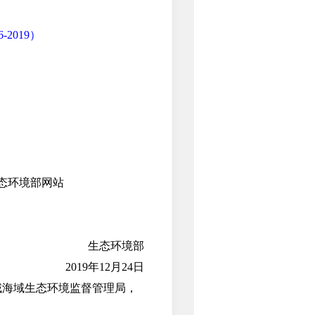
2019）
）
态环境部网站
生态环境部
2019年12月24日
海域生态环境监督管理局，