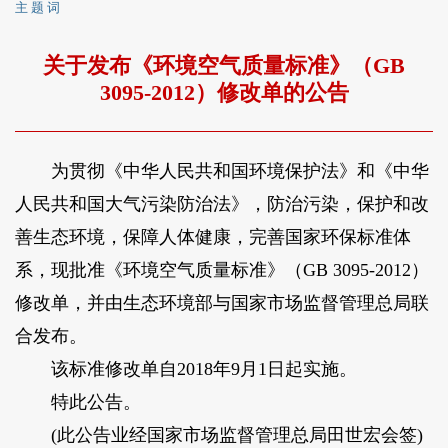
主 题 词
关于发布《环境空气质量标准》（GB
3095-2012）修改单的公告
为贯彻《中华人民共和国环境保护法》和《中华
人民共和国大气污染防治法》，防治污染，保护和改
善生态环境，保障人体健康，完善国家环保标准体
系，现批准《环境空气质量标准》（GB 3095-2012）
修改单，并由生态环境部与国家市场监督管理总局联
合发布。
该标准修改单自2018年9月1日起实施。
特此公告。
(此公告业经国家市场监督管理总局田世宏会签)