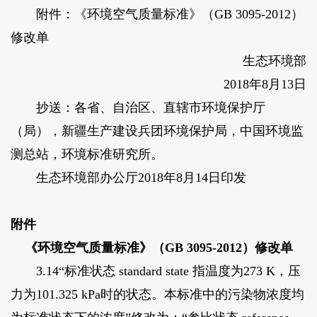
附件：《环境空气质量标准》（GB 3095-2012）
修改单
生态环境部
2018年8月13日
抄送：各省、自治区、直辖市环境保护厅
（局），新疆生产建设兵团环境保护局，中国环境监
测总站，环境标准研究所。
生态环境部办公厅2018年8月14日印发
附件
《环境空气质量标准》（GB 3095-2012）修改单
3.14“标准状态 standard state 指温度为273 K，压
力为101.325 kPa时的状态。本标准中的污染物浓度均