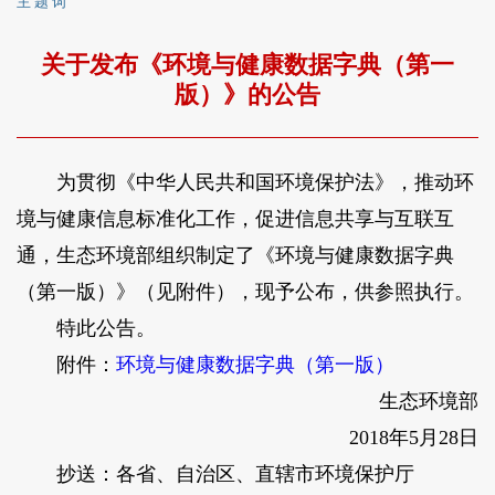
主 题 词
关于发布《环境与健康数据字典（第一
版）》的公告
为贯彻《中华人民共和国环境保护法》，推动环
境与健康信息标准化工作，促进信息共享与互联互
通，生态环境部组织制定了《环境与健康数据字典
（第一版）》（见附件），现予公布，供参照执行。
特此公告。
附件：
环境与健康数据字典（第一版）
生态环境部
2018年5月28日
抄送：各省、自治区、直辖市环境保护厅