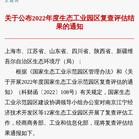
主 题 词
关于公布2022年度生态工业园区复查评估结
果的通知
上海市、江苏省、山东省、四川省、陕西省、新疆维
吾尔自治区生态环境厅（局）：
根据《国家生态工业示范园区管理办法》和《关
于开展2022年度国家生态工业示范园区复查评估的通
知》（科财函〔2022〕108号）有关规定，国家生态
工业示范园区建设协调领导小组办公室对南京江宁经
济技术开发区等12家生态工业园区开展了复查评估工
作，经商商务部、工业和信息化部，现将复查评估结
果通报如下。