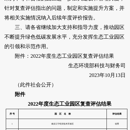
针对复查评估指出的问题，制定和实施提升方案，并
将相关实施情况纳入后续年度评价报告。
三、请各省继续加大支持和指导力度，推动园区
不断提升绿色低碳发展水平，充分发挥生态工业园区
的引领和示范作用。
附件：2022年度生态工业园区复查评估结果
生态环境部科技与财务司
2023年10月13日
（此件社会公开）
附件
2022年度生态工业园区复查评估结果