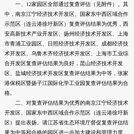
一、12家园区全部通过复查评估（见附件）。其
中，南京江宁经济技术开发区、国家东中西区域合作
示范区（连云港徐圩新区）复查评估结果为优秀，西
安高新技术产业开发区、扬州经济技术开发区、上海
市青浦工业园区、日照经济技术开发区、成都经济技
术开发区、乌鲁木齐经济技术开发区、上海市工业综
合开发区复查评估结果为良好，昆山经济技术开发
区、盐城经济技术开发区复查评估结果为中等，张家
港保税区暨扬子江国际化学工业园复查评估结果为合
格。
二、对复查评估结果为优秀的南京江宁经济技术
开发区、国家东中西区域合作示范区（连云港徐圩新
区）提出表扬。请江苏省生态环境厅督促复查评估结
果为中等和合格的园区进一步加大建设和管理力度，