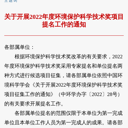
主 题 词
关于开展2022年度环境保护科学技术奖项目
提名工作的通知
各部属单位：
根据环境保护科学技术奖改革的有关要求，2022
年度环境保护科学技术奖采用专家提名和单位提名两
种方式进行候选项目征集，请各部属单位依照中国环
境科学学会《关于开展2022年度环境保护科学技术奖
项目征集工作的通知》（中环学办字〔2022〕28号）
的有关要求开展提名工作。
各部属单位提名的范围仅限于本单位为第一完成
单位且本单位工作人员为第一完成人的成果。请各部