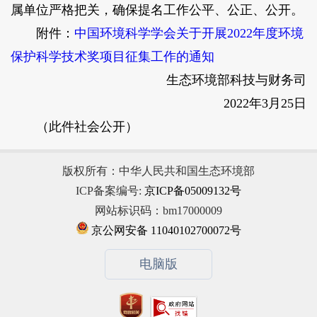
属单位严格把关，确保提名工作公平、公正、公开。
附件：
中国环境科学学会关于开展2022年度环境
保护科学技术奖项目征集工作的通知
生态环境部科技与财务司
2022年3月25日
（此件社会公开）
版权所有：中华人民共和国生态环境部
ICP备案编号:
京ICP备05009132号
网站标识码：bm17000009
京公网安备 11040102700072号
电脑版