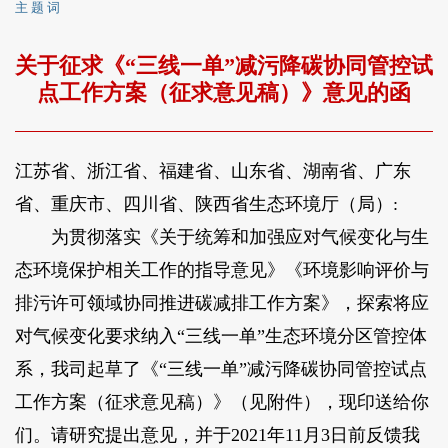
主 题 词
关于征求《“三线一单”减污降碳协同管控试
点工作方案（征求意见稿）》意见的函
江苏省、浙江省、福建省、山东省、湖南省、广东
省、重庆市、四川省、陕西省生态环境厅（局）:
为贯彻落实《关于统筹和加强应对气候变化与生
态环境保护相关工作的指导意见》《环境影响评价与
排污许可领域协同推进碳减排工作方案》，探索将应
对气候变化要求纳入“三线一单”生态环境分区管控体
系，我司起草了《“三线一单”减污降碳协同管控试点
工作方案（征求意见稿）》（见附件），现印送给你
们。请研究提出意见，并于2021年11月3日前反馈我