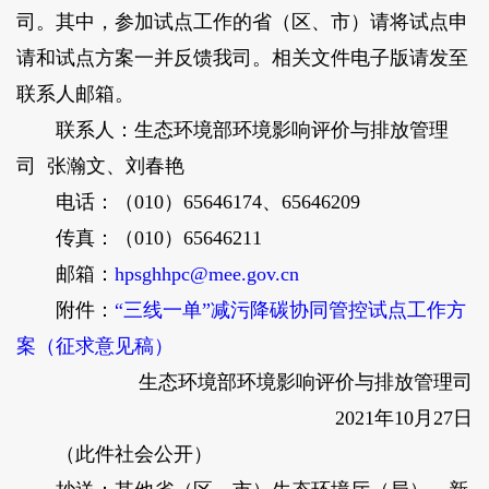
司。其中，参加试点工作的省（区、市）请将试点申
请和试点方案一并反馈我司。相关文件电子版请发至
联系人邮箱。
联系人：生态环境部环境影响评价与排放管理
司 张瀚文、刘春艳
电话：（010）65646174、65646209
传真：（010）65646211
邮箱：
hpsghhpc@mee.gov.cn
附件：
“三线一单”减污降碳协同管控试点工作方
案（征求意见稿）
生态环境部环境影响评价与排放管理司
2021年10月27日
（此件社会公开）