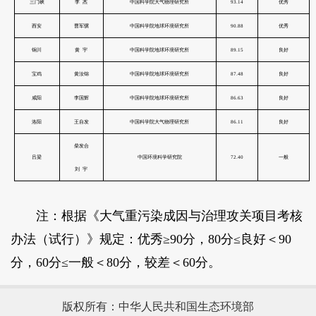
注：根据《大气重污染成因与治理攻关项目考核
办法（试行）》规定：优秀≥90分，80分≤良好＜90
分，60分≤一般＜80分，较差＜60分。
版权所有：中华人民共和国生态环境部