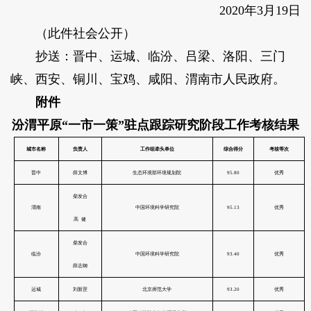
2020年3月19日
（此件社会公开）
抄送：晋中、运城、临汾、吕梁、洛阳、三门
峡、西安、铜川、宝鸡、咸阳、渭南市人民政府。
附件
汾渭平原“一市一策”驻点跟踪研究阶段工作考核结果