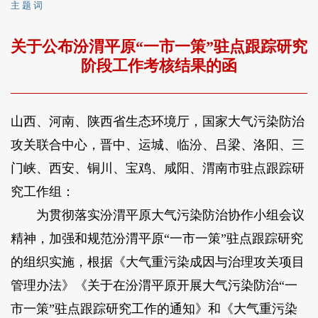
主 题 词
关于公布汾渭平原“一市一策”驻点跟踪研究
阶段工作考核结果的函
山西、河南、陕西省生态环境厅，国家大气污染防治
攻关联合中心，晋中、运城、临汾、吕梁、洛阳、三
门峡、西安、铜川、宝鸡、咸阳、渭南市驻点跟踪研
究工作组：
为贯彻落实汾渭平原大气污染防治协作小组会议
精神，加强和规范汾渭平原“一市一策”驻点跟踪研究
的组织实施，根据《大气重污染成因与治理攻关项目
管理办法》《关于在汾渭平原开展大气污染防治“一
市一策”驻点跟踪研究工作的通知》和《大气重污染