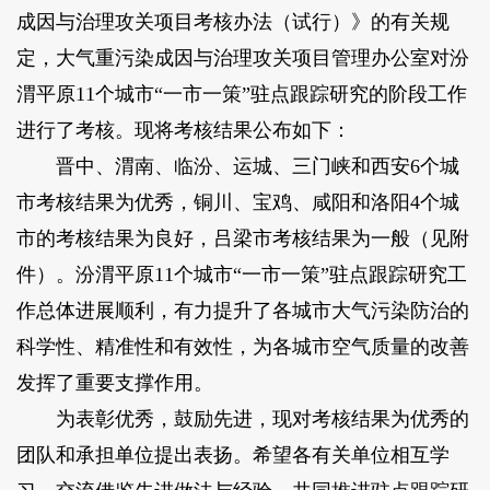
成因与治理攻关项目考核办法（试行）》的有关规
定，大气重污染成因与治理攻关项目管理办公室对汾
渭平原11个城市“一市一策”驻点跟踪研究的阶段工作
进行了考核。现将考核结果公布如下：
晋中、渭南、临汾、运城、三门峡和西安6个城
市考核结果为优秀，铜川、宝鸡、咸阳和洛阳4个城
市的考核结果为良好，吕梁市考核结果为一般（见附
件）。汾渭平原11个城市“一市一策”驻点跟踪研究工
作总体进展顺利，有力提升了各城市大气污染防治的
科学性、精准性和有效性，为各城市空气质量的改善
发挥了重要支撑作用。
为表彰优秀，鼓励先进，现对考核结果为优秀的
团队和承担单位提出表扬。希望各有关单位相互学