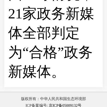
21家政务新媒
体全部判定
为“合格”政务
新媒体。
版权所有：中华人民共和国生态环境部
ICP备案编号:
京ICP备05009132号