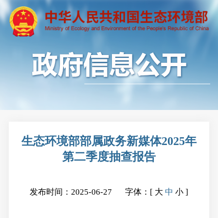
生态环境部部属政务新媒体2025年
第二季度抽查报告
发布时间：2025-06-27
字体：[
大
中
小
]