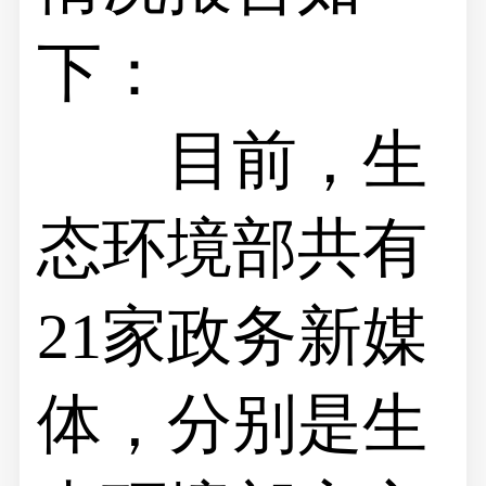
下：
目前，生
态环境部共有
21家政务新媒
体，分别是生