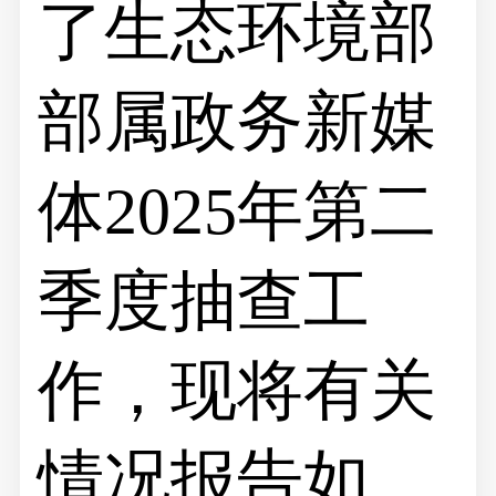
了生态环境部
部属政务新媒
体2025年第二
季度抽查工
作，现将有关
情况报告如