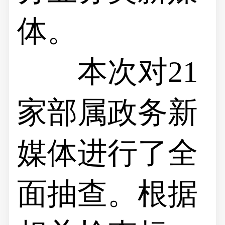
体。
本次对21
家部属政务新
媒体进行了全
面抽查。根据