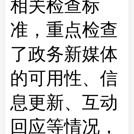
相关检查标
准，重点检查
了政务新媒体
的可用性、信
息更新、互动
回应等情况，