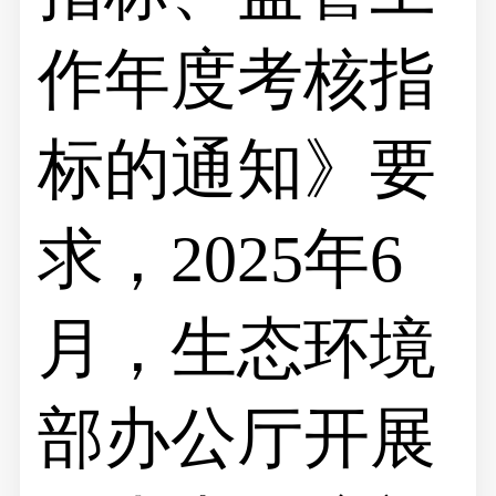
作年度考核指
标的通知》要
求，2025年6
月，生态环境
部办公厅开展