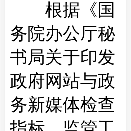
根据《国
务院办公厅秘
书局关于印发
政府网站与政
务新媒体检查
指标、监管工