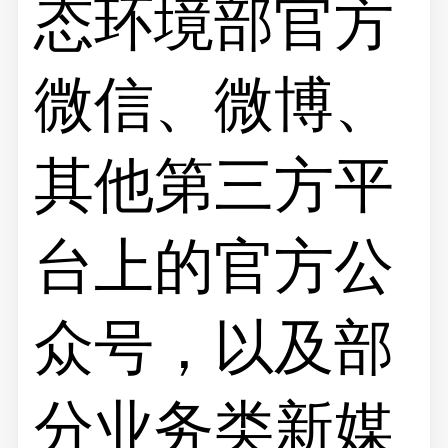
态环境部官方
微信、微博、
其他第三方平
台上的官方公
众号，以及部
分业务类新媒