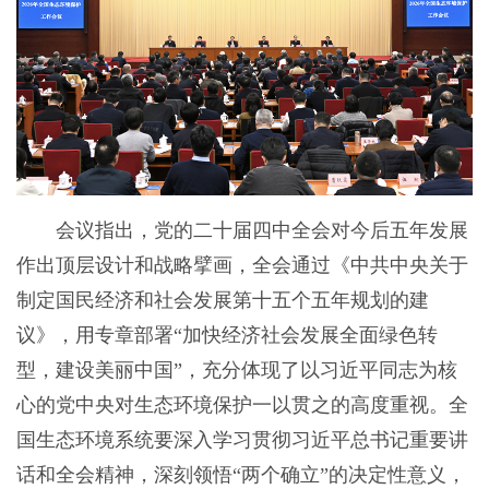
会议指出，党的二十届四中全会对今后五年发展
作出顶层设计和战略擘画，全会通过《中共中央关于
制定国民经济和社会发展第十五个五年规划的建
议》，用专章部署“加快经济社会发展全面绿色转
型，建设美丽中国”，充分体现了以习近平同志为核
心的党中央对生态环境保护一以贯之的高度重视。全
国生态环境系统要深入学习贯彻习近平总书记重要讲
话和全会精神，深刻领悟“两个确立”的决定性意义，