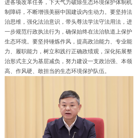
进各项改革任务，下大气力破除生态环境保护体制机
制障碍，不断增强美丽中国建设内生动力。要坚持法
治思维，强化法治意识，带头尊法学法守法用法，进
一步规范行政执法行为，确保始终在法治轨道上保护
生态环境。要坚持锤炼作风，提高政治能力、专业能
力、履职能力，树立和践行正确政绩观，深化拓展整
治形式主义为基层减负，努力建设一支政治强、本领
高、作风硬、敢担当的生态环境保护队伍。