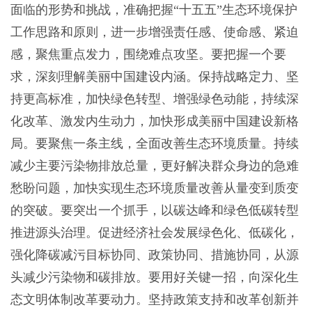
面临的形势和挑战，准确把握“十五五”生态环境保护
工作思路和原则，进一步增强责任感、使命感、紧迫
感，聚焦重点发力，围绕难点攻坚。要把握一个要
求，深刻理解美丽中国建设内涵。保持战略定力、坚
持更高标准，加快绿色转型、增强绿色动能，持续深
化改革、激发内生动力，加快形成美丽中国建设新格
局。要聚焦一条主线，全面改善生态环境质量。持续
减少主要污染物排放总量，更好解决群众身边的急难
愁盼问题，加快实现生态环境质量改善从量变到质变
的突破。要突出一个抓手，以碳达峰和绿色低碳转型
推进源头治理。促进经济社会发展绿色化、低碳化，
强化降碳减污目标协同、政策协同、措施协同，从源
头减少污染物和碳排放。要用好关键一招，向深化生
态文明体制改革要动力。坚持政策支持和改革创新并