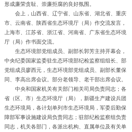
形成廉荣贪耻、崇廉拒腐的良好氛围。
会上，山西省、辽宁省、山东省、湖北省、重庆
市、云南省、陕西省生态环境厅（局）作交流发言，
上海市、江苏省、浙江省、河南省、广东省生态环境
厅（局）作书面交流。
生态环境部党组成员、副部长郭芳主持开幕会，
中央纪委国家监委驻生态环境部纪检监察组组长、部
党组成员廖西元，生态环境部党组成员、副部长董保
同、李高出席会议。部分老领导、老干部出席会议。
中央和国家机关有关部门相关司局负责同志；各
省（区、市）生态环境厅（局），新疆生产建设兵团
生态环境局，各计划单列市生态环境局，军委后勤保
障部军事设施建设局负责同志；驻部纪检监察组负责
同志，机关各部门，各派出机构、直属单位及有关单