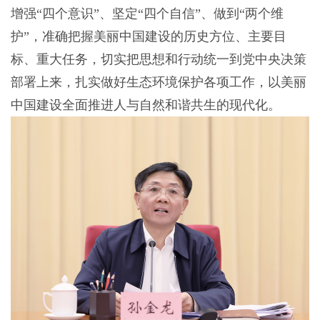
增强“四个意识”、坚定“四个自信”、做到“两个维
护”，准确把握美丽中国建设的历史方位、主要目
标、重大任务，切实把思想和行动统一到党中央决策
部署上来，扎实做好生态环境保护各项工作，以美丽
中国建设全面推进人与自然和谐共生的现代化。