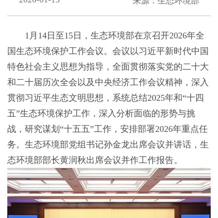
来源：生态环境部
1月14日至15日，生态环境部在京召开2026年全
国生态环境保护工作会议。会议以习近平新时代中国
特色社会主义思想为指导，全面贯彻落实党的二十大
和二十届历次全会以及中央经济工作会议精神，深入
贯彻习近平生态文明思想，系统总结2025年和“十四
五”生态环境保护工作，深入分析面临的形势与挑
战，研究谋划“十五五”工作，安排部署2026年重点任
务。生态环境部党组书记孙金龙出席会议并讲话，生
态环境部部长黄润秋出席会议并作工作报告。