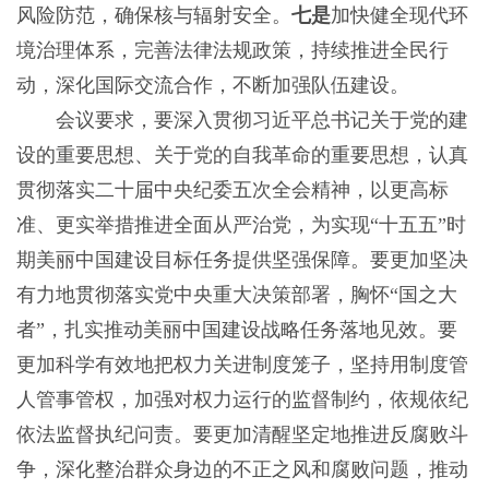
风险防范，确保核与辐射安全。
七是
加快健全现代环
境治理体系，完善法律法规政策，持续推进全民行
动，深化国际交流合作，不断加强队伍建设。
会议要求，要深入贯彻习近平总书记关于党的建
设的重要思想、关于党的自我革命的重要思想，认真
贯彻落实二十届中央纪委五次全会精神，以更高标
准、更实举措推进全面从严治党，为实现“十五五”时
期美丽中国建设目标任务提供坚强保障。要更加坚决
有力地贯彻落实党中央重大决策部署，胸怀“国之大
者”，扎实推动美丽中国建设战略任务落地见效。要
更加科学有效地把权力关进制度笼子，坚持用制度管
人管事管权，加强对权力运行的监督制约，依规依纪
依法监督执纪问责。要更加清醒坚定地推进反腐败斗
争，深化整治群众身边的不正之风和腐败问题，推动