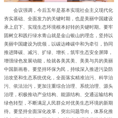
会议强调，今后五年是基本实现社会主义现代化
夯实基础、全面发力的关键时期，也是美丽中国建设
承上启下、实现生态环境根本好转的关键时期。要牢
固树立和践行绿水青山就是金山银山的理念，坚持以
美丽中国建设为统领，以碳达峰碳中和为牵引，协同
推进降碳、减污、扩绿、增长，筑牢生态安全屏障，
增强绿色发展动能，绘就各美其美、美美与共的美丽
中国新画卷。要坚持环保为民，持续深入推进污染防
治攻坚和生态系统优化，全面落实精准治污、科学治
污、依法治污，更加注重综合治理、系统治理、源头
治理，积极推动产业结构、能源结构、交通运输结构
绿色转型，不断满足人民群众对优美生态环境的新期
待。要坚持全面深化改革，突出问题导向，体系化推