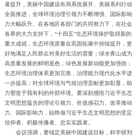
著提升，美丽中国建设布局系统展开、美丽系列行动
全面推进，全球环境治理引领力不断增强、国际影响
力大幅跃升。在各地区各部门的共同努力下，在社会
各界的大力支持下，“十四五”生态环境保护取得新的
重大成就，生态环境质量在巩固拓展中持续提升，更
好地满足人民群众对美好生活的需要；绿水青山成为
高质量发展的鲜明底色，绿色发展新动能更加强劲；
生态环境治理体系更加完善，治理能力现代化水平进
一步提高；对全球环境与气候治理贡献更加彰显，助
力塑造于我有利的外部环境。要深刻感悟习近平生态
文明思想蕴含的理论引领力、价值感召力、改革推动
力、国际影响力，始终做习近平生态文明思想的坚定
信仰者、积极传播者、忠实实践者。
会议强调，要锚定美丽中国建设目标，科学研判