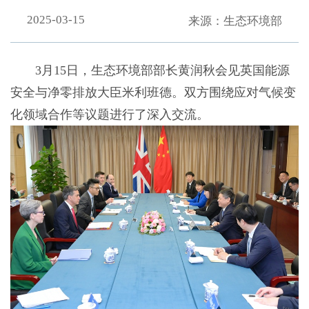
2025-03-15
来源：生态环境部
3月15日，生态环境部部长黄润秋会见英国能源
安全与净零排放大臣米利班德。双方围绕应对气候变
化领域合作等议题进行了深入交流。