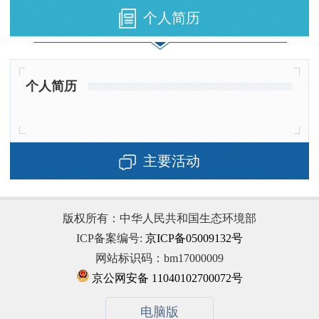
个人简历
个人简历
主要活动
版权所有：中华人民共和国生态环境部
ICP备案编号:
京ICP备05009132号
网站标识码：bm17000009
京公网安备 11040102700072号
电脑版