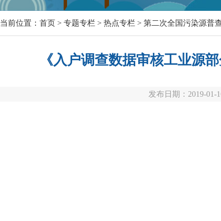
当前位置：
首页
>
专题专栏
>
热点专栏
>
第二次全国污染源普
《入户调查数据审核工业源部
发布日期：2019-01-1