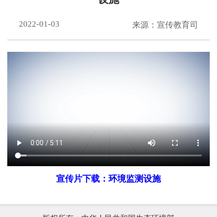
2022-01-03
来源：宣传教育司
宣传片下载：
环境监测设施