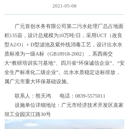
2021-05-08
广元首创水务有限公司第二污水处理厂总占地面
积135亩，设计总规模为10万吨/日，采用UCT（改良
型A2/O）+ D型滤池及紫外线消毒工艺，设计出水水
质标准为一级A标（GB18918-2002），系西南交
大“教研培训实习基地”、四川省“环保诚信企业”、“安
全生产标准化二级企业”。出水水质稳定达标排放，
属广元市重大环保基础设施。
联系人：熊天鸿 电话：0839-5575011
设施单位详细地址：广元市经济技术开发区袁家
坝工业园滨江路30号