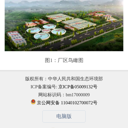
图1：厂区鸟瞰图
版权所有：中华人民共和国生态环境部
ICP备案编号:
京ICP备05009132号
网站标识码：bm17000009
京公网安备 11040102700072号
电脑版