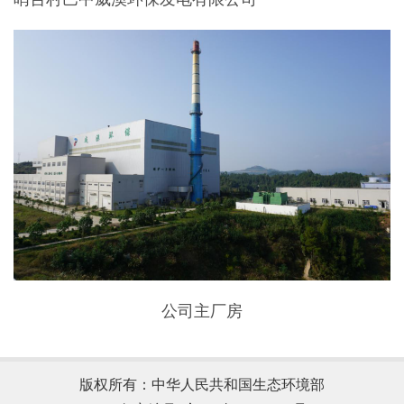
公司主厂房
版权所有：中华人民共和国生态环境部