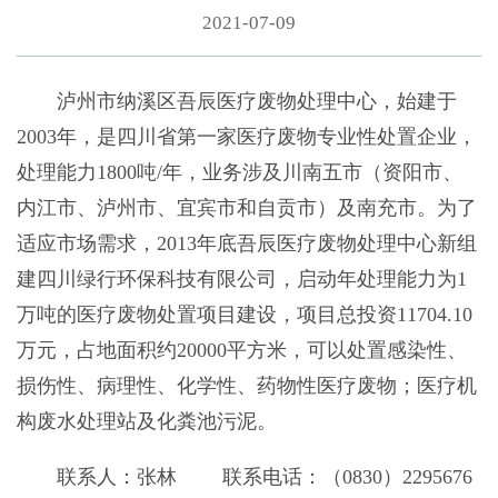
2021-07-09
泸州市纳溪区吾辰医疗废物处理中心，始建于
2003年，是四川省第一家医疗废物专业性处置企业，
处理能力1800吨/年，业务涉及川南五市（资阳市、
内江市、泸州市、宜宾市和自贡市）及南充市。为了
适应市场需求，2013年底吾辰医疗废物处理中心新组
建四川绿行环保科技有限公司，启动年处理能力为1
万吨的医疗废物处置项目建设，项目总投资11704.10
万元，占地面积约20000平方米，可以处置感染性、
损伤性、病理性、化学性、药物性医疗废物；医疗机
构废水处理站及化粪池污泥。
联系人：张林 联系电话：（0830）2295676