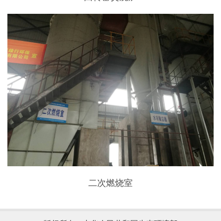
二次燃烧室