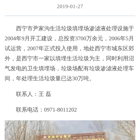
2019-01-27
西宁市尹家沟生活垃圾填埋场渗滤液处理设施于
2004年9月开工建设，总投资3700万余元，2006年5月
试运营，2007年正式投入使用，地处西宁市城东区郊
外，是西宁市一家以填埋生活垃圾为主，同时利用沼
气发电的卫生填埋场，垃圾场配有垃圾渗滤液处理车
间，年处理生活垃圾量已达30万吨。
联系人：王 磊
联系电话：0971-8011202