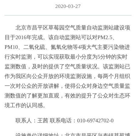
2020-03-27
北京市昌平区草莓园空气质量自动监测站建设项
目于2016年完成。该自动监测站可以对PM2.5、
PM10、二氧化硫、氮氧化物等4项大气主要污染物进
行实时监测，可以实现获取最小分度为5分钟的实时
监测数值，及时的提供了空气质量状况。该监测站已
作为我区向公众开放的环境监测设施，每两个月组织
一次对公众的开放讲解，使得公众对身边空气质量监
测数值的了解更加直观，有效的提升了公众对生态环
境工作的认同感。
联系人：王茜 联系电话：010-69742702-0
设施单位详细地址：北京市昌平区兴寿镇草莓博