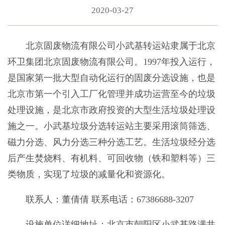
2020-03-27
北京固废物流有限公司小武基转运站隶属于北京
环卫集团北京固废物流有限公司。1997年投入运行，
是国家第一批大型自动化运行的固废分选设施，也是
北京市第一个引入工厂化管理并成功运营至今的垃圾
处理设施，是北京市政府投资的大型生活垃圾处理设
施之一。小武基垃圾分选转运站主要采用滚筒筛选、
磁力分选、风力分选三种分选工艺。生活垃圾经分选
后产生焚烧料、有机料、可回收物（铁和塑料等）三
类物质，实现了垃圾的减量化和资源化。
联系人：董倩倩 联系电话：67386688-3207
设施单位详细地址：北京市朝阳区小武基路满井