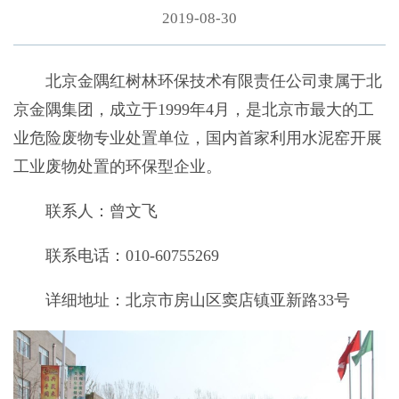
2019-08-30
北京金隅红树林环保技术有限责任公司隶属于北
京金隅集团，成立于1999年4月，是北京市最大的工
业危险废物专业处置单位，国内首家利用水泥窑开展
工业废物处置的环保型企业。
联系人：曾文飞
联系电话：010-60755269
详细地址：北京市房山区窦店镇亚新路33号