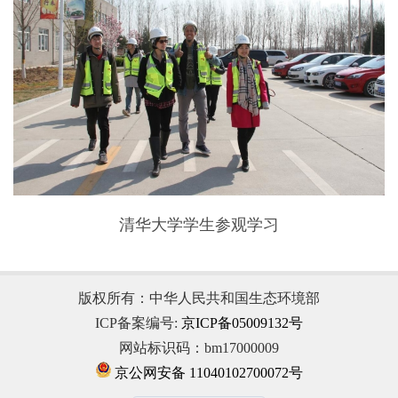
清华大学学生参观学习
版权所有：中华人民共和国生态环境部
ICP备案编号:
京ICP备05009132号
网站标识码：bm17000009
京公网安备 11040102700072号