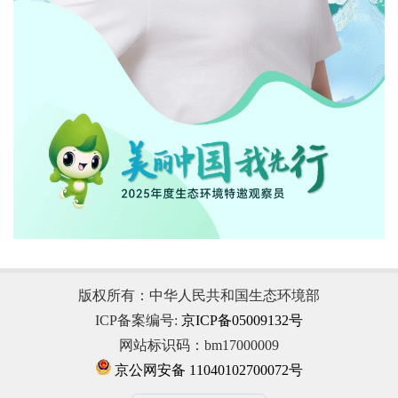
版权所有：中华人民共和国生态环境部
ICP备案编号:
京ICP备05009132号
网站标识码：bm17000009
京公网安备 11040102700072号