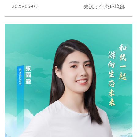
2025-06-05
来源：生态环境部