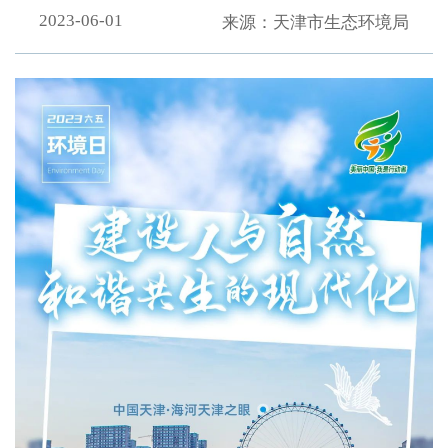
2023-06-01
来源：天津市生态环境局