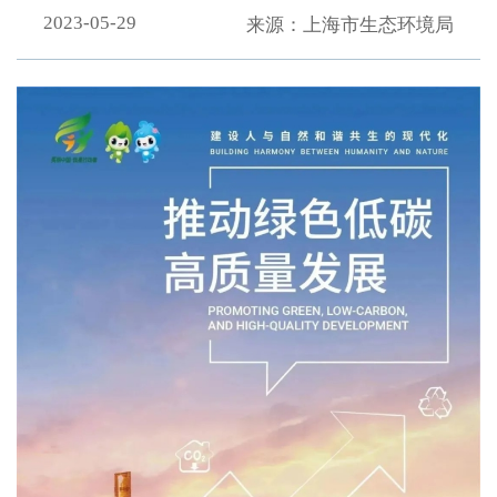
2023-05-29
来源：上海市生态环境局