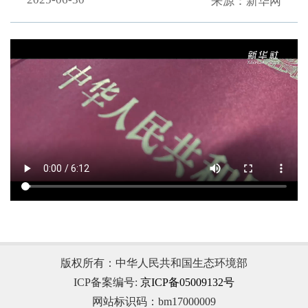
来源：新华网
。
版权所有：中华人民共和国生态环境部
ICP备案编号:
京ICP备05009132号
网站标识码：bm17000009