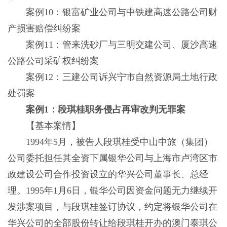
案例10：银富矿业公司与中铁建高速公路公司财
产损害赔偿纠纷案
案例11：管来洗砂厂与三明交建公司、厦沙高速
公路公司采矿权纠纷案
案例12：三建公司诉兴宁市自然资源局土地行政
处罚案
案例1：段琪桂职务侵占再审改判无罪案
【基本案情】
1994年5月，被告人段琪桂受中山中旅（集团）
公司委托担任其全资下属银华公司与上海市卢湾区市
政建设公司合作投资设立的华兴公司董事长、总经
理。1995年1月6日，银华公司因资金问题无力继续开
发涉案项目，与段琪桂签订协议，约定将银华公司在
华兴公司的全部股份转让给段琪桂开办的澳门泰琪公