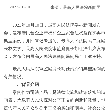
2023-10-10
来源：最高人民法院新闻局
2023年10月10日，最高人民法院举办新闻发布
会，发布涉民营企业产权和企业家合法权益保护再审
典型案例，并回答记者提问。最高人民法院民二庭庭
长林文学、最高人民法院审监庭庭长胡仕浩出席发布
会，发布会由最高人民法院新闻局副局长王斌主持。
最高人民法院审监庭庭长胡仕浩介绍典型案例的
有关情况。
一、背景介绍
案例作为司法产品，是法律实施和政策落实的晴
雨表，承载着人民法院对公平正义的判断和裁量，也
蕴含着人民群众对公平正义的感知和期待。社会公众