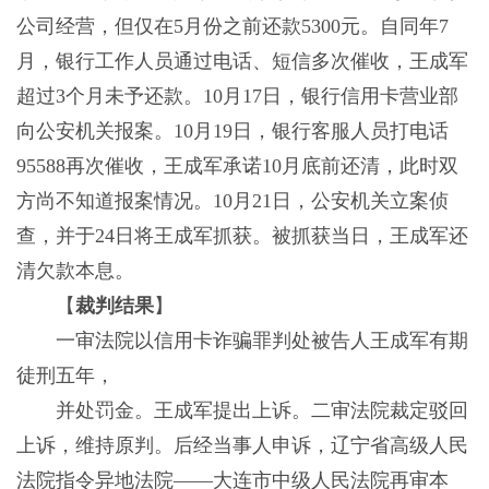
公司经营，但仅在5月份之前还款5300元。自同年7
月，银行工作人员通过电话、短信多次催收，王成军
超过3个月未予还款。10月17日，银行信用卡营业部
向公安机关报案。10月19日，银行客服人员打电话
95588再次催收，王成军承诺10月底前还清，此时双
方尚不知道报案情况。10月21日，公安机关立案侦
查，并于24日将王成军抓获。被抓获当日，王成军还
清欠款本息。
【
裁判结果
】
一审法院以信用卡诈骗罪判处被告人王成军有期
徒刑五年，
并处罚金。王成军提出上诉。二审法院裁定驳回
上诉，维持原判。后经当事人申诉，辽宁省高级人民
法院指令异地法院——大连市中级人民法院再审本