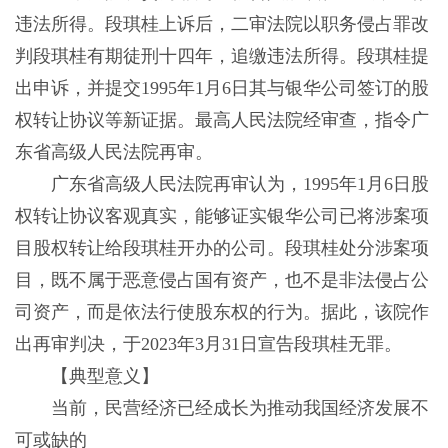
违法所得。段琪桂上诉后，二审法院以职务侵占罪改
判段琪桂有期徒刑十四年，追缴违法所得。段琪桂提
出申诉，并提交1995年1月6日其与银华公司签订的股
权转让协议等新证据。最高人民法院经审查，指令广
东省高级人民法院再审。
广东省高级人民法院再审认为，1995年1月6日股
权转让协议客观真实，能够证实银华公司已将涉案项
目股权转让给段琪桂开办的公司。段琪桂处分涉案项
目，既不属于恶意侵占国有资产，也不是非法侵占公
司资产，而是依法行使股东权的行为。据此，该院作
出再审判决，于2023年3月31日宣告段琪桂无罪。
【典型意义】
当前，民营经济已经成长为推动我国经济发展不
可或缺的