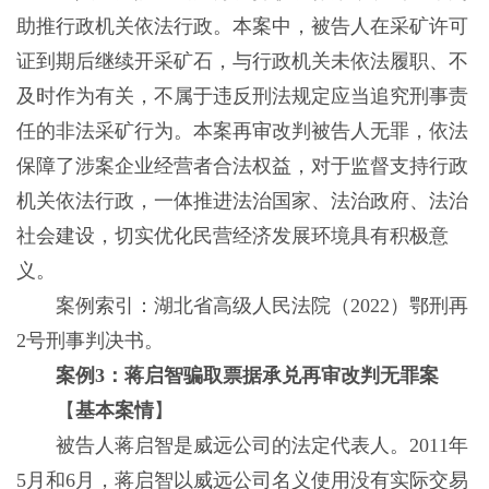
助推行政机关依法行政。本案中，被告人在采矿许可
证到期后继续开采矿石，与行政机关未依法履职、不
及时作为有关，不属于违反刑法规定应当追究刑事责
任的非法采矿行为。本案再审改判被告人无罪，依法
保障了涉案企业经营者合法权益，对于监督支持行政
机关依法行政，一体推进法治国家、法治政府、法治
社会建设，切实优化民营经济发展环境具有积极意
义。
案例索引：湖北省高级人民法院（2022）鄂刑再
2号刑事判决书。
案例3：蒋启智骗取票据承兑再审改判无罪案
【
基本案情
】
被告人蒋启智是威远公司的法定代表人。2011年
5月和6月，蒋启智以威远公司名义使用没有实际交易