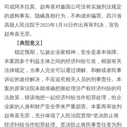
司或阿木拉莫。赵寿喜对鑫国公司没有实施刑法规定
的虚构事实、隐瞒真相行为，不构成诈骗罪。四川省
高级人民法院于2023年1月16日作出再审判决，宣告
赵寿喜无罪。
【
典型意义
】
稳定预期，弘扬企业家精神，安全是基本保障。
本案因多个利益主体之间的经济纠纷引发，根据有关
法律规定，当事人完全可以通过调解、和解或者民事
诉讼的途径解决，不应追究相关人员的刑事责任。本
案的原审法院未能准确把握处理涉产权经济纠纷的司
法政策，错误地把一起经济纠纷当作犯罪处理，给企
业家的人身和财产安全带来严重损害。本案再审改判
赵寿喜无罪，充分体现了人民法院贯彻“坚决防止将
经济纠纷当作犯罪处理、坚决防止将民事责任变为刑