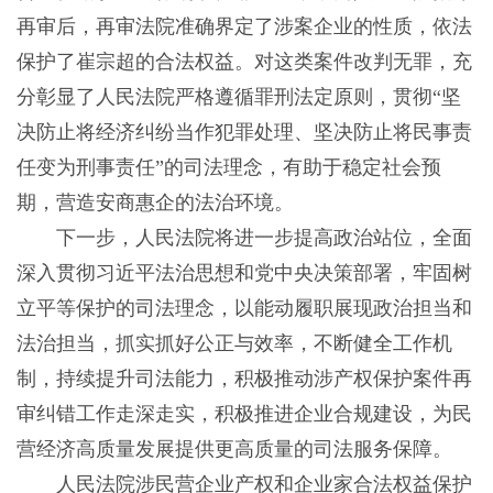
再审后，再审法院准确界定了涉案企业的性质，依法
保护了崔宗超的合法权益。对这类案件改判无罪，充
分彰显了人民法院严格遵循罪刑法定原则，贯彻“坚
决防止将经济纠纷当作犯罪处理、坚决防止将民事责
任变为刑事责任”的司法理念，有助于稳定社会预
期，营造安商惠企的法治环境。
下一步，人民法院将进一步提高政治站位，全面
深入贯彻习近平法治思想和党中央决策部署，牢固树
立平等保护的司法理念，以能动履职展现政治担当和
法治担当，抓实抓好公正与效率，不断健全工作机
制，持续提升司法能力，积极推动涉产权保护案件再
审纠错工作走深走实，积极推进企业合规建设，为民
营经济高质量发展提供更高质量的司法服务保障。
人民法院涉民营企业产权和企业家合法权益保护