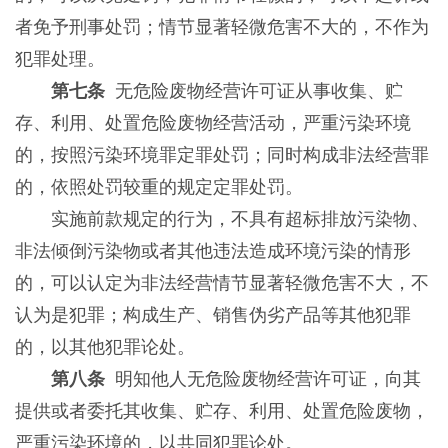
者免予刑事处罚；情节显著轻微危害不大的，不作为
犯罪处理。
第七条
无危险废物经营许可证从事收集、贮
存、利用、处置危险废物经营活动，严重污染环境
的，按照污染环境罪定罪处罚；同时构成非法经营罪
的，依照处罚较重的规定定罪处罚。
实施前款规定的行为，不具有超标排放污染物、
非法倾倒污染物或者其他违法造成环境污染的情形
的，可以认定为非法经营情节显著轻微危害不大，不
认为是犯罪；构成生产、销售伪劣产品等其他犯罪
的，以其他犯罪论处。
第八条
明知他人无危险废物经营许可证，向其
提供或者委托其收集、贮存、利用、处置危险废物，
严重污染环境的，以共同犯罪论处。