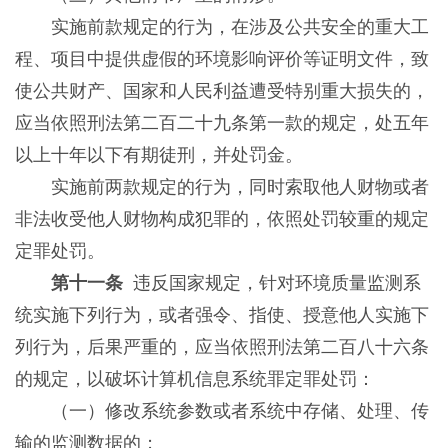
实施前款规定的行为，在涉及公共安全的重大工
程、项目中提供虚假的环境影响评价等证明文件，致
使公共财产、国家和人民利益遭受特别重大损失的，
应当依照刑法第二百二十九条第一款的规定，处五年
以上十年以下有期徒刑，并处罚金。
实施前两款规定的行为，同时索取他人财物或者
非法收受他人财物构成犯罪的，依照处罚较重的规定
定罪处罚。
第十一条
违反国家规定，针对环境质量监测系
统实施下列行为，或者强令、指使、授意他人实施下
列行为，后果严重的，应当依照刑法第二百八十六条
的规定，以破坏计算机信息系统罪定罪处罚：
（一）修改系统参数或者系统中存储、处理、传
输的监测数据的；