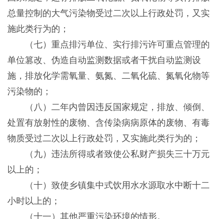
总量控制的大气污染物受过二次以上行政处罚，又实
施此类行为的；
（七）重点排污单位、实行排污许可重点管理的
单位篡改、伪造自动监测数据或者干扰自动监测设
施，排放化学需氧量、氨氮、二氧化硫、氮氧化物等
污染物的；
（八）二年内曾因违反国家规定，排放、倾倒、
处置有放射性的废物、含传染病病原体的废物、有毒
物质受过二次以上行政处罚，又实施此类行为的；
（九）违法所得或者致使公私财产损失三十万元
以上的；
（十）致使乡镇集中式饮用水水源取水中断十二
小时以上的；
（十一）其他严重污染环境的情形。