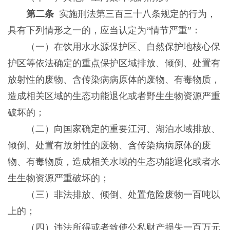
第二条
实施刑法第三百三十八条规定的行为，
具有下列情形之一的，应当认定为“情节严重”：
（一）在饮用水水源保护区、自然保护地核心保
护区等依法确定的重点保护区域排放、倾倒、处置有
放射性的废物、含传染病病原体的废物、有毒物质，
造成相关区域的生态功能退化或者野生生物资源严重
破坏的；
（二）向国家确定的重要江河、湖泊水域排放、
倾倒、处置有放射性的废物、含传染病病原体的废
物、有毒物质，造成相关水域的生态功能退化或者水
生生物资源严重破坏的；
（三）非法排放、倾倒、处置危险废物一百吨以
上的；
（四）违法所得或者致使公私财产损失一百万元