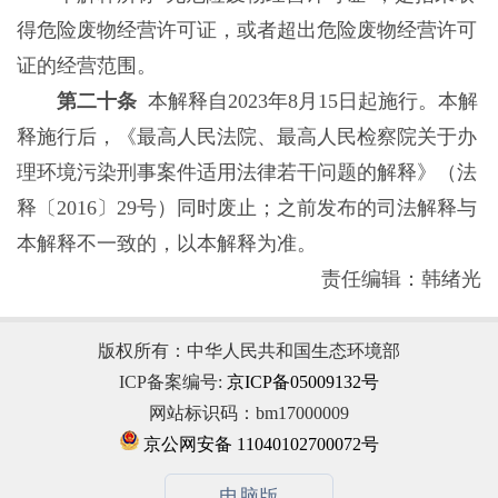
得危险废物经营许可证，或者超出危险废物经营许可
证的经营范围。
第二十条
本解释自2023年8月15日起施行。本解
释施行后，《最高人民法院、最高人民检察院关于办
理环境污染刑事案件适用法律若干问题的解释》（法
释〔2016〕29号）同时废止；之前发布的司法解释与
本解释不一致的，以本解释为准。
责任编辑：韩绪光
版权所有：中华人民共和国生态环境部
ICP备案编号:
京ICP备05009132号
网站标识码：bm17000009
京公网安备 11040102700072号
电脑版