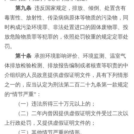
第九条
违反国家规定，排放、倾倒、处置含有
毒害性、放射性、传染病病原体等物质的污染物，同
时构成污染环境罪、非法处置进口的固体废物罪、投
放危险物质罪等犯罪的，依照处罚较重的规定定罪处
罚。
第十条
承担环境影响评价、环境监测、温室气
体排放检验检测、排放报告编制或者核查等职责的中
介组织的人员故意提供虚假证明文件，具有下列情形
之一的，应当认定为刑法第二百二十九条第一款规定
的“情节严重”：
（一）违法所得三十万元以上的；
（二）二年内曾因提供虚假证明文件受过二次以
上行政处罚，又提供虚假证明文件的；
（三）其他情节严重的情形。