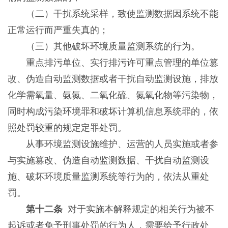
（二）干扰系统采样，致使监测数据因系统不能
正常运行而严重失真的；
（三）其他破坏环境质量监测系统的行为。
重点排污单位、实行排污许可重点管理的单位篡
改、伪造自动监测数据或者干扰自动监测设施，排放
化学需氧量、氨氮、二氧化硫、氮氧化物等污染物，
同时构成污染环境罪和破坏计算机信息系统罪的，依
照处罚较重的规定定罪处罚。
从事环境监测设施维护、运营的人员实施或者参
与实施篡改、伪造自动监测数据、干扰自动监测设
施、破坏环境质量监测系统等行为的，依法从重处
罚。
第十二条
对于实施本解释规定的相关行为被不
起诉或者免予刑事处罚的行为人，需要给予行政处