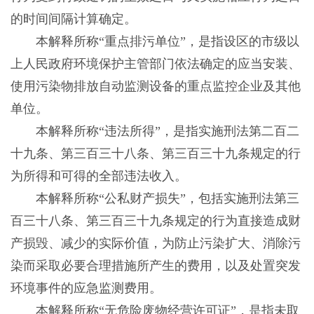
的时间间隔计算确定。
本解释所称“重点排污单位”，是指设区的市级以
上人民政府环境保护主管部门依法确定的应当安装、
使用污染物排放自动监测设备的重点监控企业及其他
单位。
本解释所称“违法所得”，是指实施刑法第二百二
十九条、第三百三十八条、第三百三十九条规定的行
为所得和可得的全部违法收入。
本解释所称“公私财产损失”，包括实施刑法第三
百三十八条、第三百三十九条规定的行为直接造成财
产损毁、减少的实际价值，为防止污染扩大、消除污
染而采取必要合理措施所产生的费用，以及处置突发
环境事件的应急监测费用。
本解释所称“无危险废物经营许可证”，是指未取