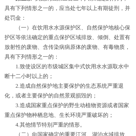
具有下列情形之一的，应当处七年以上有期徒刑，并
处罚金：
（一）在饮用水水源保护区、自然保护地核心保
护区等依法确定的重点保护区域排放、倾倒、处置有
放射性的废物、含传染病病原体的废物、有毒物质，
具有下列情形之一的：
1.致使设区的市级城区集中式饮用水水源取水中
断十二小时以上的；
2.造成自然保护地主要保护的生态系统严重退
化，或者主要保护的自然景观损毁的；
3.造成国家重点保护的野生动植物资源或者国家
重点保护物种栖息地、生长环境严重破坏的；
4.其他情节特别严重的情形。
（二）向国家确定的重要江河、湖泊水域排放、