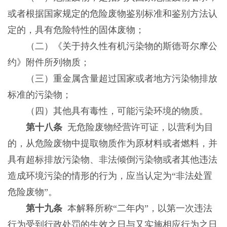
或者根据国家规定的危险废物鉴别标准和鉴别方法认
定的，具有危险特性的固体废物；
（二）《关于持久性有机污染物的斯德哥尔摩公
约》附件所列物质；
（三）重金属含量超过国家或者地方污染物排放
标准的污染物；
（四）其他具有毒性，可能污染环境的物质。
第十八条
无危险废物经营许可证，以营利为目
的，从危险废物中提取物质作为原材料或者燃料，并
具有超标排放污染物、非法倾倒污染物或者其他违法
造成环境污染的情形的行为，应当认定为“非法处置
危险废物”。
第十九条
本解释所称“二年内”，以第一次违法
行为受到行政处罚的生效之日与又实施相应行为之日