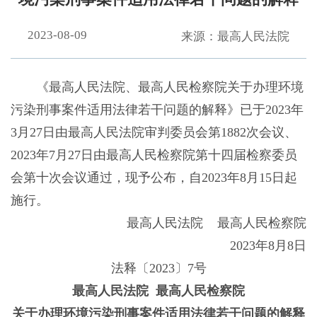
2023-08-09
来源：最高人民法院
《最高人民法院、最高人民检察院关于办理环境
污染刑事案件适用法律若干问题的解释》已于2023年
3月27日由最高人民法院审判委员会第1882次会议、
2023年7月27日由最高人民检察院第十四届检察委员
会第十次会议通过，现予公布，自2023年8月15日起
施行。
最高人民法院 最高人民检察院
2023年8月8日
法释〔2023〕7号
最高人民法院 最高人民检察院
关于办理环境污染刑事案件适用法律若干问题的解释