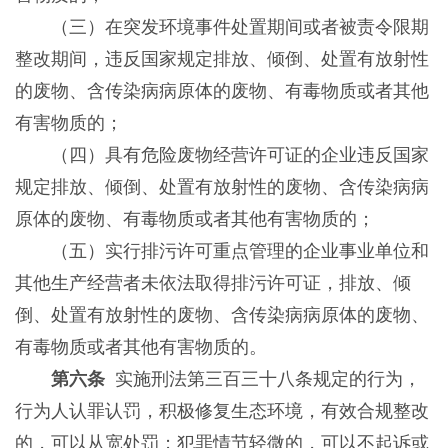
（三）在突发环境事件处置期间或者被责令限期
整改期间，违反国家规定排放、倾倒、处置有放射性
的废物、含传染病病原体的废物、有毒物质或者其他
有害物质的；
（四）具有危险废物经营许可证的企业违反国家
规定排放、倾倒、处置有放射性的废物、含传染病病
原体的废物、有毒物质或者其他有害物质的；
（五）实行排污许可重点管理的企业事业单位和
其他生产经营者未依法取得排污许可证，排放、倾
倒、处置有放射性的废物、含传染病病原体的废物、
有毒物质或者其他有害物质的。
第六条
实施刑法第三百三十八条规定的行为，
行为人认罪认罚，积极修复生态环境，有效合规整改
的，可以从宽处罚；犯罪情节轻微的，可以不起诉或