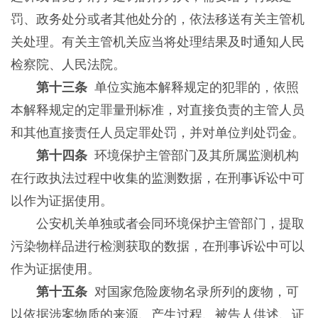
罚、政务处分或者其他处分的，依法移送有关主管机
关处理。有关主管机关应当将处理结果及时通知人民
检察院、人民法院。
第十三条
单位实施本解释规定的犯罪的，依照
本解释规定的定罪量刑标准，对直接负责的主管人员
和其他直接责任人员定罪处罚，并对单位判处罚金。
第十四条
环境保护主管部门及其所属监测机构
在行政执法过程中收集的监测数据，在刑事诉讼中可
以作为证据使用。
公安机关单独或者会同环境保护主管部门，提取
污染物样品进行检测获取的数据，在刑事诉讼中可以
作为证据使用。
第十五条
对国家危险废物名录所列的废物，可
以依据涉案物质的来源、产生过程、被告人供述、证