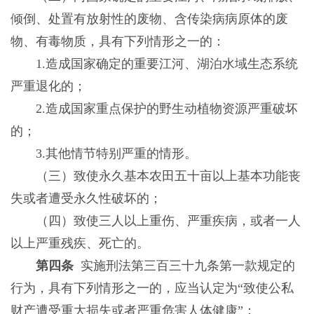
倾倒、处置有放射性的废物、含传染病病原体的废
物、有毒物质，具有下列情形之一的：
1.造成国家确定的重要江河、湖泊水域生态系统
严重退化的；
2.造成国家重点保护的野生动植物资源严重破坏
的；
3.其他情节特别严重的情形。
（三）致使永久基本农田五十亩以上基本功能丧
失或者遭受永久性破坏的；
（四）致使三人以上重伤、严重疾病，或者一人
以上严重残疾、死亡的。
第四条
实施刑法第三百三十九条第一款规定的
行为，具有下列情形之一的，应当认定为“致使公私
财产遭受重大损失或者严重危害人体健康”：