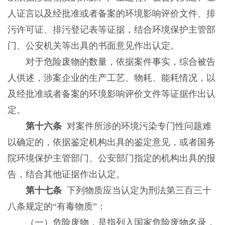
人证言以及经批准或者备案的环境影响评价文件、排
污许可证、排污登记表等证据，结合环境保护主管部
门、公安机关等出具的书面意见作出认定。
对于危险废物的数量，依据案件事实，综合被告
人供述，涉案企业的生产工艺、物耗、能耗情况，以
及经批准或者备案的环境影响评价文件等证据作出认
定。
第十六条
对案件所涉的环境污染专门性问题难
以确定的，依据鉴定机构出具的鉴定意见，或者国务
院环境保护主管部门、公安部门指定的机构出具的报
告，结合其他证据作出认定。
第十七条
下列物质应当认定为刑法第三百三十
八条规定的“有毒物质”：
（一）危险废物，是指列入国家危险废物名录，