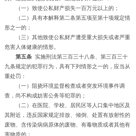
（一）致使公私财产损失一百万元以上的；
（二）具有本解释第二条第五项至第十项规定情
形之一的；
（三）其他致使公私财产遭受重大损失或者严重
危害人体健康的情形。
第五条
实施刑法第三百三十八条、第三百三十
九条规定的犯罪行为，具有下列情形之一的，应当从
重处罚：
（一）阻挠环境监督检查或者突发环境事件调
查，尚不构成妨害公务等犯罪的；
（二）在医院、学校、居民区等人口集中地区及
其附近，违反国家规定排放、倾倒、处置有放射性的
废物、含传染病病原体的废物、有毒物质或者其他有
害物质的；