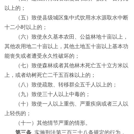
以上的；
（五）致使县级城区集中式饮用水水源取水中断
十二小时以上的；
（六）致使永久基本农田、公益林地十亩以上，
其他农用地二十亩以上，其他土地五十亩以上基本功
能丧失或者遭受永久性破坏的；
（七）致使森林或者其他林木死亡五十立方米以
上，或者幼树死亡二千五百株以上的；
（八）致使疏散、转移群众五千人以上的；
（九）致使三十人以上中毒的；
（十）致使一人以上重伤、严重疾病或者三人以
上轻伤的；
（十一）其他情节严重的情形。
第三条
实施刑法第三百三十八条规定的行为，