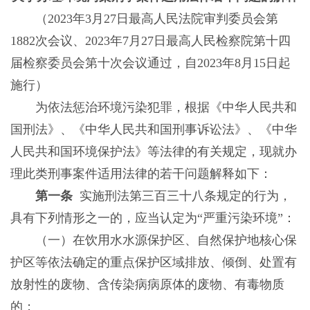
（2023年3月27日最高人民法院审判委员会第
1882次会议、2023年7月27日最高人民检察院第十四
届检察委员会第十次会议通过，自2023年8月15日起
施行）
为依法惩治环境污染犯罪，根据《中华人民共和
国刑法》、《中华人民共和国刑事诉讼法》、《中华
人民共和国环境保护法》等法律的有关规定，现就办
理此类刑事案件适用法律的若干问题解释如下：
第一条
实施刑法第三百三十八条规定的行为，
具有下列情形之一的，应当认定为“严重污染环境”：
（一）在饮用水水源保护区、自然保护地核心保
护区等依法确定的重点保护区域排放、倾倒、处置有
放射性的废物、含传染病病原体的废物、有毒物质
的；