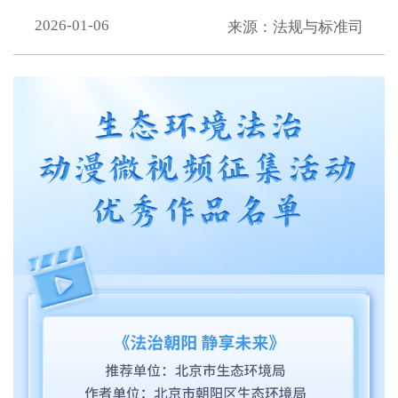
2026-01-06
来源：法规与标准司