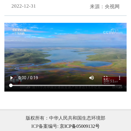
2022-12-31
来源：央视网
.
版权所有：中华人民共和国生态环境部
ICP备案编号:
京ICP备05009132号