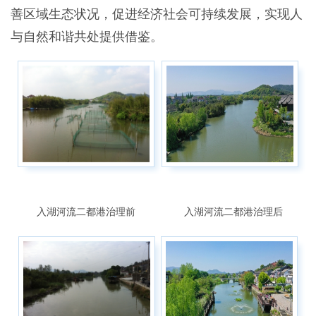
善区域生态状况，促进经济社会可持续发展，实现人
与自然和谐共处提供借鉴。
入湖河流二都港治理前
入湖河流二都港治理后