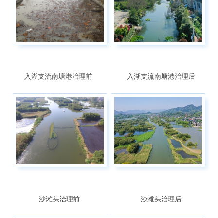
入湖支流南塘港治理前
入湖支流南塘港治理后
沙滩头治理前
沙滩头治理后