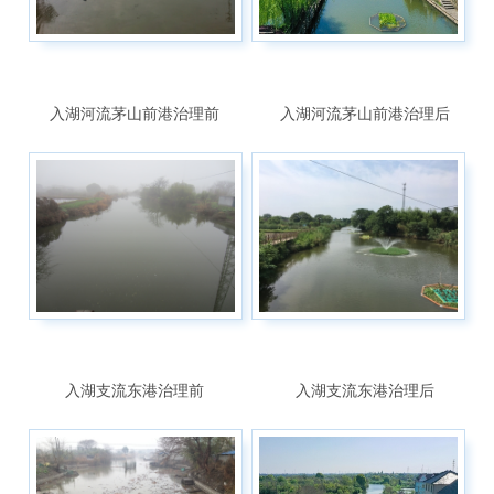
入湖河流茅山前港治理前
入湖河流茅山前港治理后
入湖支流东港治理前
入湖支流东港治理后