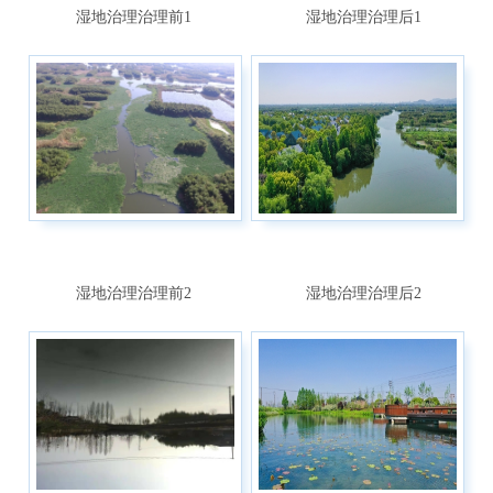
湿地治理治理前1
湿地治理治理后1
湿地治理治理前2
湿地治理治理后2