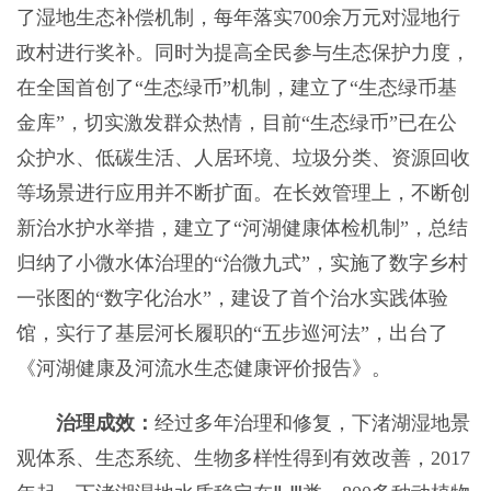
了湿地生态补偿机制，每年落实700余万元对湿地行
政村进行奖补。同时为提高全民参与生态保护力度，
在全国首创了“生态绿币”机制，建立了“生态绿币基
金库”，切实激发群众热情，目前“生态绿币”已在公
众护水、低碳生活、人居环境、垃圾分类、资源回收
等场景进行应用并不断扩面。在长效管理上，不断创
新治水护水举措，建立了“河湖健康体检机制”，总结
归纳了小微水体治理的“治微九式”，实施了数字乡村
一张图的“数字化治水”，建设了首个治水实践体验
馆，实行了基层河长履职的“五步巡河法”，出台了
《河湖健康及河流水生态健康评价报告》。
治理成效：
经过多年治理和修复，下渚湖湿地景
观体系、生态系统、生物多样性得到有效改善，2017