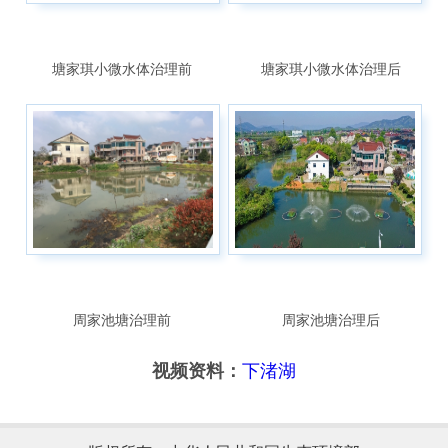
塘家琪小微水体治理前
塘家琪小微水体治理后
周家池塘治理前
周家池塘治理后
视频资料：
下渚湖