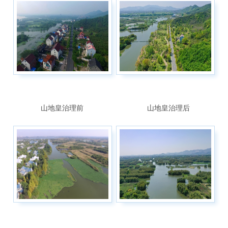
山地皇治理前
山地皇治理后