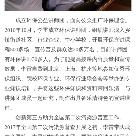
成立环保公益讲师团，面向公众推广环保理念。
2016年10月，李雷成立环保讲师团，组织讲师深入乡
镇街道社区、行业企业、中小学校，开展环保宣讲课
程500多场，宣传普及群众达20多万名，目前讲师团
有环保讲师30多人。为了能提高授课内容质量和宣传
效果，李雷自费到北京、上海、杭州等地参加优秀环
保组织、院校环保专业、环保行业联合会等举办的专
业知识培训，并将这些环保知识和资料带回乐清，与
讲师团成员一起研究，制作出具备乐清特色的宣讲课
件。
创新第三方助力全国第二次污染源普查工作。
2017年全国第二次污染源普查开展之初，李雷带队成