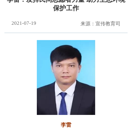
保护工作
2021-07-19
来源：宣传教育司
李雷