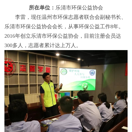
所在单位：
乐清市环保公益协会
李雷，现任温州市环保志愿者联合会副秘书长、
乐清市环保公益协会会长，从事环保公益工作8年。
2016年创立乐清市环保公益协会，目前注册会员达
300多人，志愿者累计达上万人。