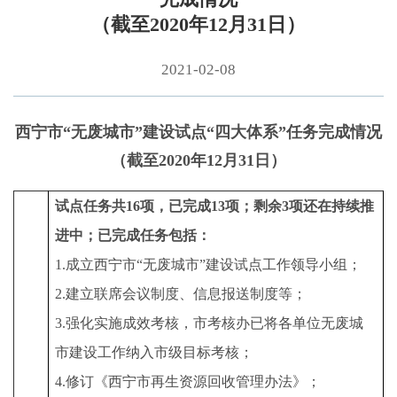
（截至2020年12月31日）
2021-02-08
西宁市“无废城市”建设试点“四大体系”任务完成情况
（截至2020年12月31日）
试点
任务
共16
项
，已完成13
项
；剩余3项还在持续推
进中；已完成任务
包括：
1.成立西宁市“无废城市”建设试点工作领导小组；
2.建立联席会议制度、信息报送制度等；
3.强化实施成效考核，市考核办已将各单位无废城
市建设工作纳入市级目标考核；
4.修订《西宁市再生资源回收管理办法》；