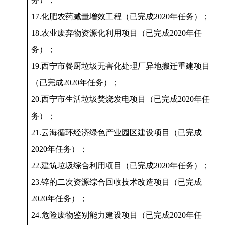
17.化肥农药减量增效工程（已完成2020年任务）；
18.农业废弃物资源化利用项目（已完成2020年任
务）；
19.西宁市餐厨垃圾无害化处理厂异地搬迁重建项目
（已完成2020年任务）；
20.西宁市生活垃圾焚烧发电项目（已完成2020年任
务）；
21.云海循环经济绿色产业园区建设项目（已完成
2020年任务）；
22.建筑垃圾综合利用项目（已完成2020年任务）；
23.锌的二次资源综合回收技术改造项目（已完成
2020年任务）；
24.危险废物鉴别能力建设项目（已完成2020年任