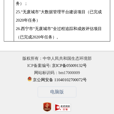
务）；
25.“无废城市”大数据管理平台建设项目（已完成
2020年任务）
26.西宁市
“
无废城市
”
全过程追踪和成效评估项目
（已完成2020年任务）。
版权所有：中华人民共和国生态环境部
ICP备案编号:
京ICP备05009132号
网站标识码：bm17000009
京公网安备 11040102700072号
电脑版