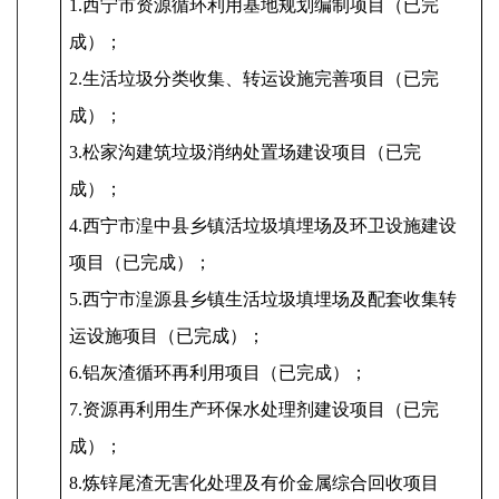
1.西宁市资源循环利用基地规划编制项目（已完
成）；
2.生活垃圾分类收集、转运设施完善项目（已完
成）；
3.松家沟建筑垃圾消纳处置场建设项目（已完
成）；
4.西宁市湟中县乡镇活垃圾填埋场及环卫设施建设
项目（已完成）；
5.西宁市湟源县乡镇生活垃圾填埋场及配套收集转
运设施项目（已完成）；
6.铝灰渣循环再利用项目（已完成）；
7.资源再利用生产环保水处理剂建设项目（已完
成）；
8.炼锌尾渣无害化处理及有价金属综合回收项目