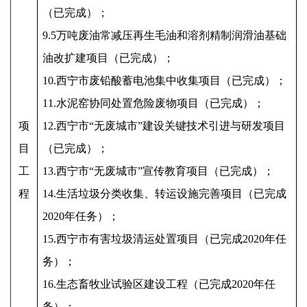
（已完成）；
9.5万吨废油常减压再生毛油和溶剂精制润滑油基础
油改扩建项目（已完成）；
10.西宁市废铅酸蓄电池集中收集项目（已完成）；
11.水泥窑协同处置危险废物项目（已完成）；
项
12.西宁市
“
无废城市
”
建设关键技术引进与研发项目
目
（已完成）；
工
13.西宁市
“
无废城市
”
宣传教育项目（已完成）；
程
14.生活垃圾分类收集、转运设施完善项目（已完成
2020年任务）；
15.西宁市有害垃圾清运处置项目（已完成2020年任
务）；
16.生态畜牧业试验区建设工程（已完成2020年任
务）；