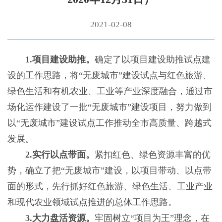
2021-02-08
1.项目建设助推。
确定了以项目建设助推试点建
设的工作思路，将“无废城市”建设试点与红色旅游、
绿色生活和有机农业、工业等产业深度融合，通过市
场化运作建设了一批“无废城市”建设项目，努力做到
以“无废城市”建设试点工作推动全市高质量、跨越式
发展。
2.实行以点带面。
紧扣红色、绿色资源丰富的优
势，确立了把“无废城市”建设，以项目带动、以点带
面的形式，先行抓好红色旅游、绿色生活、工业产业
和现代农业领域试点推进的总体工作思路。
3.大力盘活资源。
牢固树立“项目为王”理念，在