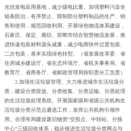
光伏发电应用基地，减少煤电比重。加强塑料污染全
链条防治，有序禁止、限制部分塑料制品的生产、销
售和使用，规范回收利用。开展绿色物流体系建设，
石家庄、保定、廊坊、邯郸市结合智慧物流发展，推
进快递包装材料源头减量，减少电商快件过度包装、
二次包装，基本实现绿色转型。（省发展改革委、省
住房城乡建设厅、省生态环境厅、省机关事务局、省
教育厅、省商务厅、省邮政管理局按职责分工负责）
2.加强生活垃圾管理。大力推进城市生活垃圾分
类，建设分类投放、分类收集、分类运输、分类处理
的生活垃圾处理系统。开展国家级和省级公共机构生
活垃圾分类示范点遴选工作，发挥公共机构引领作
用。合理布局建设废旧物资“交投点、中转站、分拣
中心”三级回收体系，稳步推进生活垃圾分类网点与