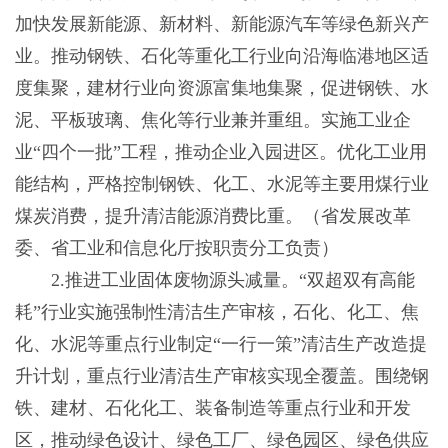
加快发展新能源、新材料、新能源汽车等绿色新兴产
业。推动钢铁、石化等重化工行业向沿海临港地区适
度集聚，建材行业向资源富集地集聚，促进钢铁、水
泥、平板玻璃、焦化等行业兼并重组。实施工业企
业“四个一批”工程，推动企业入园进区。优化工业用
能结构，严格控制钢铁、化工、水泥等主要用煤行业
煤炭消费，提升清洁能源消费比重。（省发展改革
委、省工业和信息化厅按职责分工负责）
2.推进工业固体废物源头减量。“双超双有高能
耗”行业实施强制性清洁生产审核，石化、化工、焦
化、水泥等重点行业制定“一行一策”清洁生产改造提
升计划，重点行业清洁生产审核实现全覆盖。围绕钢
铁、建材、石化化工、装备制造等重点行业和开发
区，推动绿色设计、绿色工厂、绿色园区、绿色供应