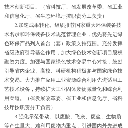
技术创新项目。（省科技厅、省发展改革委、省工业
和信息化厅、省生态环境厅按职责分工负责）
2.加速成果转化。组织推荐国家重大环保装备技
术名录和环保装备技术规范管理企业，优先将先进绿
色环保产品列入首台（套）政策支持范围。充分发挥
省级政府引导基金作用，加大绿色技术创新项目股权
融资力度。加强与国家绿色技术交易中心对接，鼓励
引导省内企业、高校、科研机构积极参与国家绿色技
术交易。大力推广应用工业资源综合利用先进适用工
艺技术设备，持续扩大工业固体废物减量化和综合利
用渠道。（省发展改革委、省工业和信息化厅、省科
技厅按职责分工负责）
3.强化示范带动。以废酸、飞灰、废盐、生物质
等产生量大、难利用废物为重点，引进国内外先进成