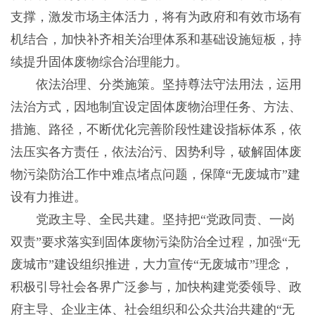
支撑，激发市场主体活力，将有为政府和有效市场有
机结合，加快补齐相关治理体系和基础设施短板，持
续提升固体废物综合治理能力。
依法治理、分类施策。坚持尊法守法用法，运用
法治方式，因地制宜设定固体废物治理任务、方法、
措施、路径，不断优化完善阶段性建设指标体系，依
法压实各方责任，依法治污、因势利导，破解固体废
物污染防治工作中难点堵点问题，保障“无废城市”建
设有力推进。
党政主导、全民共建。坚持把“党政同责、一岗
双责”要求落实到固体废物污染防治全过程，加强“无
废城市”建设组织推进，大力宣传“无废城市”理念，
积极引导社会各界广泛参与，加快构建党委领导、政
府主导、企业主体、社会组织和公众共治共建的“无