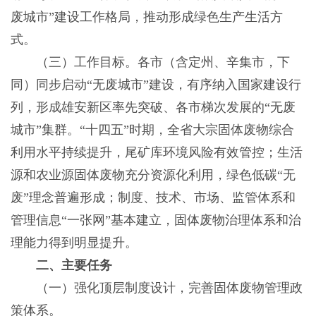
废城市”建设工作格局，推动形成绿色生产生活方
式。
（三）工作目标。各市（含定州、辛集市，下
同）同步启动“无废城市”建设，有序纳入国家建设行
列，形成雄安新区率先突破、各市梯次发展的“无废
城市”集群。“十四五”时期，全省大宗固体废物综合
利用水平持续提升，尾矿库环境风险有效管控；生活
源和农业源固体废物充分资源化利用，绿色低碳“无
废”理念普遍形成；制度、技术、市场、监管体系和
管理信息“一张网”基本建立，固体废物治理体系和治
理能力得到明显提升。
二、主要任务
（一）强化顶层制度设计，完善固体废物管理政
策体系。