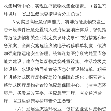
收集周转中心，实现医疗废物收集全覆盖。（省生态
环境厅、省卫生健康委按职责分工负责）
3.切实提高应急保障能力。将涉危险废物突发生
态环境事件应急处置纳入政府应急响应体系，督促指
导危险废物相关企业制定突发环境事件防范措施和应
急预案。全面实施危险废物电子转移联单制度，依法
加强道路运输安全管理。统筹谋划医疗废物处置应急
能力建设，建立危险废物焚烧处置设施、生活垃圾焚
烧设施、水泥窑协同处置等应急处置设施清单。积极
推进移动式医疗废物应急设施保障市场化，探索建立
移动式医疗废物处置设施应急保障中心。（省生态环
境厅、省发展改革委、省应急管理厅、省交通运输
厅、省卫生健康委按职责分工负责）
（六）发展生态循环农业，促进农业农村废物资