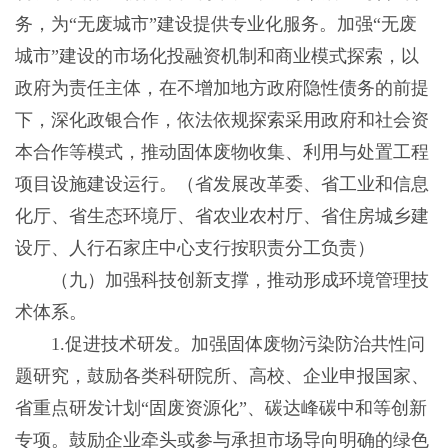
务，为“无废城市”建设提供专业化服务。加强“无废
城市”建设的市场化投融资机制和商业模式探索，以
政府为责任主体，在不增加地方政府隐性债务的前提
下，深化政银合作，依法依规探索采用政府和社会资
本合作等模式，推动固体废物收集、利用与处置工程
项目设施建设运行。（省发展改革委、省工业和信息
化厅、省生态环境厅、省农业农村厅、省住房城乡建
设厅、人行石家庄中心支行按职责分工负责）
（九）加强科技创新支撑，推动形成环境管理技
术体系。
1.促进技术研发。加强固体废物污染防治共性问
题研究，鼓励各类科研院所、高校、企业申报国家、
省重点研发计划“固废资源化”、碳达峰碳中和等创新
专项。鼓励企业牵头或参与承担市场导向明确的绿色