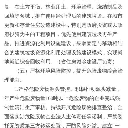
复。在土方平衡、林业用土、环境治理、烧结制品及
回填等领域，推广使用经处理后的建筑垃圾。在城市
更新和存量住房改造建设中，特别是政府投资或以政
府投资为主的工程项目，优先使用建筑垃圾再生产
品。推进资源化利用设施建设，采取固定与移动相结
合的建筑垃圾资源化利用处理设施建设模式，实现就
地就近综合回收利用。（省住房城乡建设厅负责）
（五）严格环境风险防控，提升危险废物综合治
理能力。
1.严格危险废物源头管控。积极推动源头减量，
年产生危险废物量100吨以上危险废物的企业完成强
制性清洁生产审核。持续开展危险废物排查整治，全
面落实涉危险废物企业法人主体责任承诺制，严禁委
托无资质第三方转运处置，严防风险外溢。建立“一