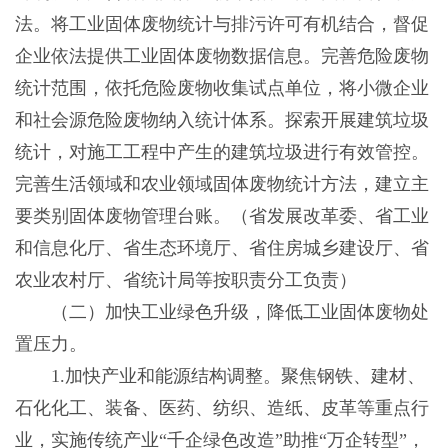
法。将工业固体废物统计与排污许可有机结合，督促
企业依法提供工业固体废物数据信息。完善危险废物
统计范围，依托危险废物收集试点单位，将小微企业
和社会源危险废物纳入统计体系。探索开展建筑垃圾
统计，对施工工程中产生的建筑垃圾进行有效管控。
完善生活领域和农业领域固体废物统计方法，建立主
要类别固体废物管理台账。（省发展改革委、省工业
和信息化厅、省生态环境厅、省住房城乡建设厅、省
农业农村厅、省统计局等按职责分工负责）
（二）加快工业绿色升级，降低工业固体废物处
置压力。
1.加快产业和能源结构调整。聚焦钢铁、建材、
石化化工、装备、医药、纺织、造纸、皮革等重点行
业，实施传统产业“千企绿色改造”助推“万企转型”，