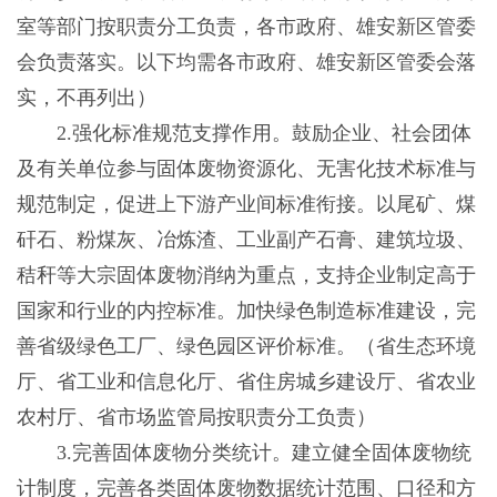
室等部门按职责分工负责，各市政府、雄安新区管委
会负责落实。以下均需各市政府、雄安新区管委会落
实，不再列出）
2.强化标准规范支撑作用。鼓励企业、社会团体
及有关单位参与固体废物资源化、无害化技术标准与
规范制定，促进上下游产业间标准衔接。以尾矿、煤
矸石、粉煤灰、冶炼渣、工业副产石膏、建筑垃圾、
秸秆等大宗固体废物消纳为重点，支持企业制定高于
国家和行业的内控标准。加快绿色制造标准建设，完
善省级绿色工厂、绿色园区评价标准。（省生态环境
厅、省工业和信息化厅、省住房城乡建设厅、省农业
农村厅、省市场监管局按职责分工负责）
3.完善固体废物分类统计。建立健全固体废物统
计制度，完善各类固体废物数据统计范围、口径和方