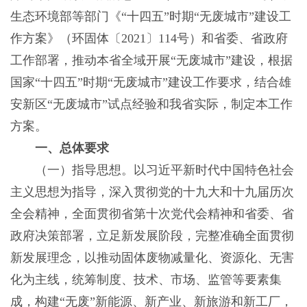
生态环境部等部门《“十四五”时期“无废城市”建设工
作方案》（环固体〔2021〕114号）和省委、省政府
工作部署，推动本省全域开展“无废城市”建设，根据
国家“十四五”时期“无废城市”建设工作要求，结合雄
安新区“无废城市”试点经验和我省实际，制定本工作
方案。
一、总体要求
（一）指导思想。以习近平新时代中国特色社会
主义思想为指导，深入贯彻党的十九大和十九届历次
全会精神，全面贯彻省第十次党代会精神和省委、省
政府决策部署，立足新发展阶段，完整准确全面贯彻
新发展理念，以推动固体废物减量化、资源化、无害
化为主线，统筹制度、技术、市场、监管等要素集
成，构建“无废”新能源、新产业、新旅游和新工厂，