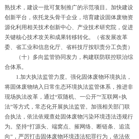
熟技术，建设一批可复制推广的示范项目。加快建设
创新平台，依托龙头骨干企业，培育建设固体废物资
源化利用相关技术创新中心、产业技术研究院，促进
关键核心技术攻关和成果转移转化。（省发展改革
委、省工业和信息化厅、省科技厅按职责分工负责）
（十）多向监管协同发力，构建联防联控联治综
合体系。
1.加大执法监管力度。强化固体废物环境执法，
将固体废物纳入日常生态环境执法监管体系，推进非
现场执法改革，通过“双随机、一公开”“互联网+执
法”等方式，常态化开展执法监管。加强相关部门联
合执法，依法依规查处固体废物污染环境违法违规行
为。坚持“打源头、端窝点、摧网络、断链条、追流
向”，严厉打击固体废物环境违法犯罪行为，依法依