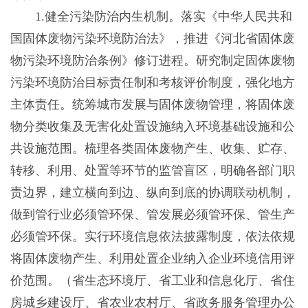
1.健全污染防治内生机制。落实《中华人民共和
国固体废物污染环境防治法》，推进《河北省固体废
物污染环境防治条例》修订进程。研究制定固体废物
污染环境防治目标责任制和考核评价制度，强化地方
主体责任。统筹城市发展与固体废物管理，将固体废
物分类收集及无害化处置设施纳入环境基础设施和公
共设施范围。梳理各类固体废物产生、收集、贮存、
转移、利用、处置等环节的监管盲区，明确各部门职
责边界，建立横向到边、纵向到底的协调联动机制，
做到管行业必须管环保、管发展必须管环保、管生产
必须管环保。实行环境信息依法披露制度，依法依规
将固体废物产生、利用处置企业纳入企业环境信用评
价范围。（省生态环境厅、省工业和信息化厅、省住
房城乡建设厅、省农业农村厅、省政务服务管理办公