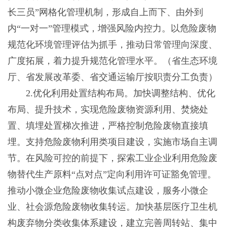
长三员”网格化管理机制，形成自上而下、由外到
内“一对一”管理模式，增强风险内控力。以危险废物
规范化环境管理评估为抓手，推动日常管理向深度、
广度拓展，着力提升规范化管理水平。（省生态环境
厅、省发展改革委、省交通运输厅按职责分工负责）
2.优化利用处置结构布局。加快调整结构、优化
布局、提升技术，实现危险废物资源利用、焚烧处
置、填埋处置梯次推进，严格控制危险废物直接填
埋。支持危险废物利用类项目建设，实施市场自主调
节。在风险可控的前提下，探索工业企业利用危险废
物替代生产原料“点对点”定向利用许可证豁免管理。
推动小微企业危险废物收集试点建设，服务小微企
业、社会源危险废物收集转运。加快基层医疗卫生机
构废弃物分类收集体系建设，建立完善周转站、集中