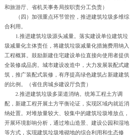
和旅游厅、省机关事务局按职责分工负责）
（四）加强重点环节管控，推进建筑垃圾多维综
合利用。
1.推进建筑垃圾源头减量。落实建设单位建筑垃
圾减量化主体责任，将建筑垃圾减量化措施费用纳入
工程概算。鼓励新建住宅建设单位直接向使用者提供
全装修成品房。城市建设改造中，大力发展装配式建
筑，推广装配式装修，有序提高绿色建筑占新建建筑
的比例。（省住房城乡建设厅负责）
2.推进建筑垃圾多渠道消纳。统筹工程土方调
配，新建工程开展土方平衡论证，实现区域内就近消
纳处置。对堆放量较大、较集中的建筑垃圾堆放点，
开展环境影响分析，通过堆山造景、建设公园和湿地
等方式，实现建筑垃圾堆砌地的综合利用和生态修