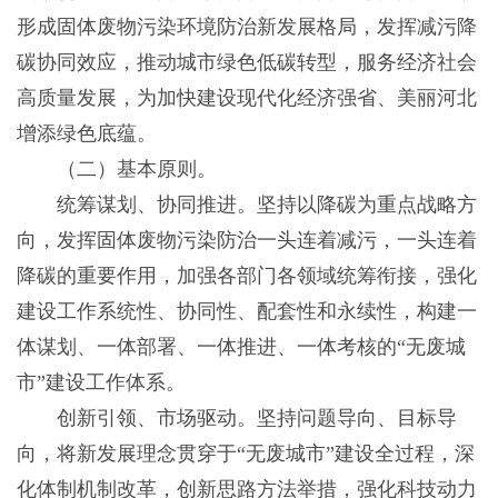
形成固体废物污染环境防治新发展格局，发挥减污降
碳协同效应，推动城市绿色低碳转型，服务经济社会
高质量发展，为加快建设现代化经济强省、美丽河北
增添绿色底蕴。
（二）基本原则。
统筹谋划、协同推进。坚持以降碳为重点战略方
向，发挥固体废物污染防治一头连着减污，一头连着
降碳的重要作用，加强各部门各领域统筹衔接，强化
建设工作系统性、协同性、配套性和永续性，构建一
体谋划、一体部署、一体推进、一体考核的“无废城
市”建设工作体系。
创新引领、市场驱动。坚持问题导向、目标导
向，将新发展理念贯穿于“无废城市”建设全过程，深
化体制机制改革，创新思路方法举措，强化科技动力