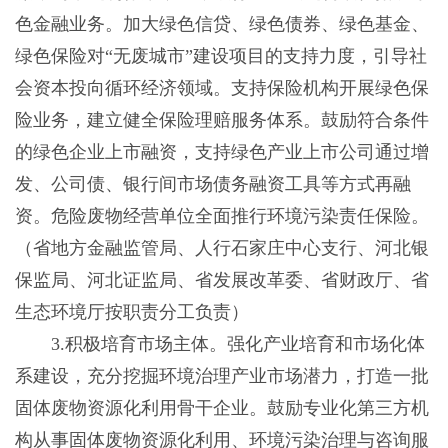
色金融业务。加大绿色信贷、绿色债券、绿色基金、
绿色保险对“无废城市”建设项目的支持力度，引导社
会资本投向循环经济领域。支持保险机构开展绿色保
险业务，建立健全保险理赔服务体系。鼓励符合条件
的绿色企业上市融资，支持绿色产业上市公司通过增
发、公司债、银行间市场债务融资工具等方式再融
资。危险废物经营单位全面推行环境污染责任保险。
（省地方金融监管局、人行石家庄中心支行、河北银
保监局、河北证监局、省发展改革委、省财政厅、省
生态环境厅按职责分工负责）
3.积极培育市场主体。强化产业培育和市场化体
系建设，充分挖掘环境治理产业市场潜力，打造一批
固体废物资源化利用骨干企业。鼓励专业化第三方机
构从事固体废物资源化利用、环境污染治理与咨询服