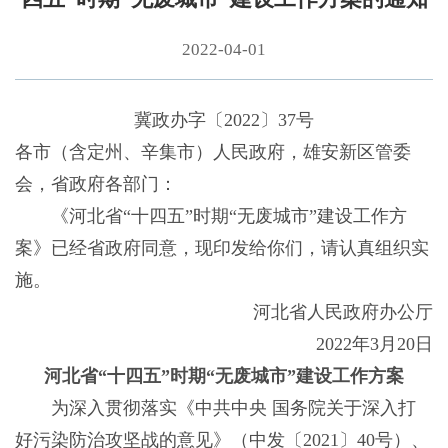
2022-04-01
冀政办字〔2022〕37号
各市（含定州、辛集市）人民政府，雄安新区管委
会，省政府各部门：
《河北省“十四五”时期“无废城市”建设工作方
案》已经省政府同意，现印发给你们，请认真组织实
施。
河北省人民政府办公厅
2022年3月20日
河北省“十四五”时期“无废城市”建设工作方案
为深入贯彻落实《中共中央 国务院关于深入打
好污染防治攻坚战的意见》（中发〔2021〕40号）、