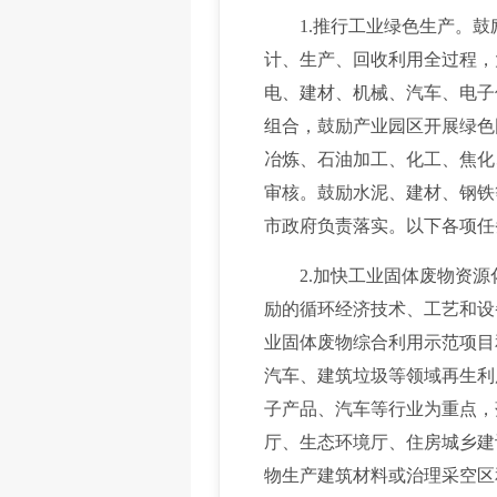
1.推行工业绿色生产。鼓
计、生产、回收利用全过程，
电、建材、机械、汽车、电子
组合，鼓励产业园区开展绿色
冶炼、石油加工、化工、焦化
审核。鼓励水泥、建材、钢铁
市政府负责落实。以下各项任
2.加快工业固体废物资源
励的循环经济技术、工艺和设
业固体废物综合利用示范项目
汽车、建筑垃圾等领域再生利
子产品、汽车等行业为重点，
厅、生态环境厅、住房城乡建
物生产建筑材料或治理采空区