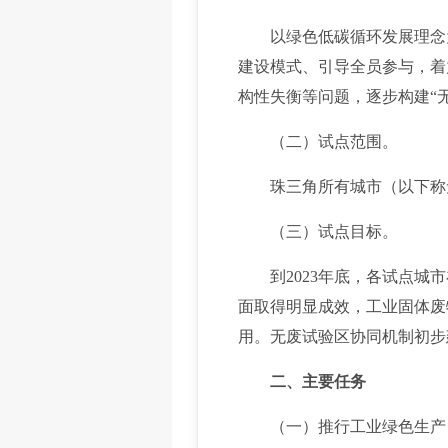
以绿色低碳循环发展理念为
建设模式、引导全员参与，着
构性失衡等问题，逐步构建“
（二）试点范围。
珠三角所有城市（以下称无
（三）试点目标。
到2023年底，各试点城市
面取得明显成效，工业固体废
用。无废试验区协同机制初步
二、主要任务
（一）推行工业绿色生产，