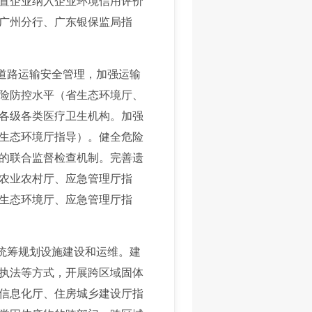
置企业纳入企业环境信用评价
广州分行、广东银保监局指
道路运输安全管理，加强运输
险防控水平（省生态环境厅、
各级各类医疗卫生机构。加强
生态环境厅指导）。健全危险
的联合监督检查机制。完善遗
农业农村厅、应急管理厅指
生态环境厅、应急管理厅指
统筹规划设施建设和运维。建
执法等方式，开展跨区域固体
信息化厅、住房城乡建设厅指