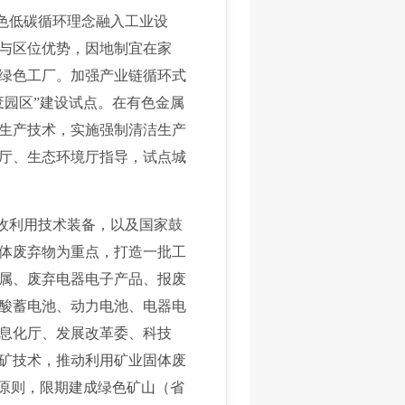
色低碳循环理念融入工业设
与区位优势，因地制宜在家
绿色工厂。加强产业链循环式
废园区”建设试点。在有色金属
生产技术，实施强制清洁生产
厅、生态环境厅指导，试点城
收利用技术装备，以及国家鼓
体废弃物为重点，打造一批工
属、废弃电器电子产品、报废
酸蓄电池、动力电池、电器电
息化厅、发展改革委、科技
矿技术，推动利用矿业固体废
”原则，限期建成绿色矿山（省