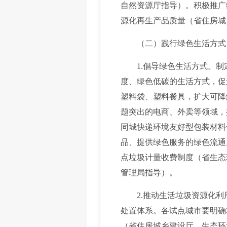
自然资源厅指导）。积极推广
源化再生产品质量（省住房城
（二）践行绿色生活方式，
1.倡导绿色生活方式。制
度、绿色低碳的生活方式，促
塑料袋、塑料餐具，扩大可降
题突出的电商、外卖等领域，
同城快递环境友好型包装材料
品、提供绿色服务的绿色流通
点垃圾计量收费制度（省生态
管理局指导）。
2.推动生活垃圾资源化利
处置体系。各试点城市要明确
（省住房城乡建设厅、生态环