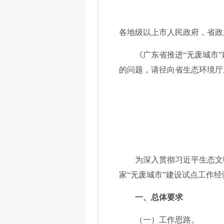
各地级以上市人民政府，省政
《广东省推进“无废城市”
的问题，请径向省生态环境厅
为深入贯彻习近平生态文明
家“无废城市”建设试点工作
一、总体要求
（一）工作思路。