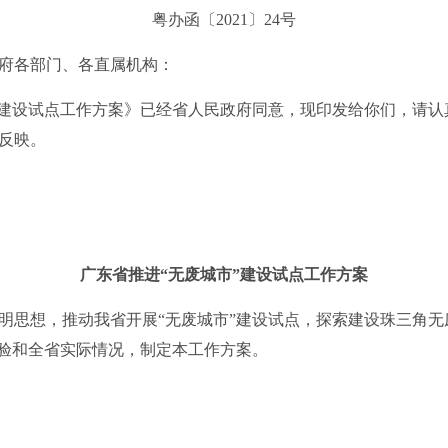
粤办函〔2021〕24号
府各部门、各直属机构：
建设试点工作方案》已经省人民政府同意，现印发给你们，请认
反映。
广东省推进“无废城市”建设试点工作方案
思想，推动我省开展“无废城市”建设试点，探索建设珠三角无
经验和全省实际情况，制定本工作方案。