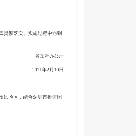
真贯彻落实。实施过程中遇到
省政府办公厅
2021年2月10日
废试验区，结合深圳市推进国