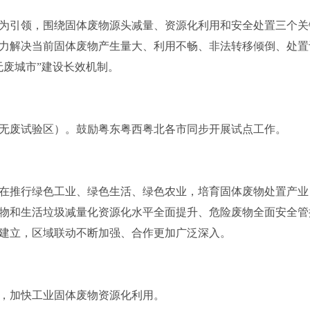
引领，围绕固体废物源头减量、资源化利用和安全处置三个关
力解决当前固体废物产生量大、利用不畅、非法转移倾倒、处置
无废城市”建设长效机制。
废试验区）。鼓励粤东粤西粤北各市同步开展试点工作。
在推行绿色工业、绿色生活、绿色农业，培育固体废物处置产业
物和生活垃圾减量化资源化水平全面提升、危险废物全面安全管
建立，区域联动不断加强、合作更加广泛深入。
加快工业固体废物资源化利用。