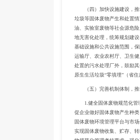
（四）加快设施建设，推动
垃圾等固体废物产生和处置情
油、实验室废物等社会源危险
地无害化处理，统筹规划建设
基础设施和公共设施范围，保
运输厅、农业农村厅、卫生健
处置的污水处理厂外，鼓励其
原生生活垃圾“零填埋”（省
（五）完善机制体制，推动
1.健全固体废物规范化管
促企业做好固体废物产生种类
固体废物环境管理平台与市场
实现固体废物收集、贮存、转