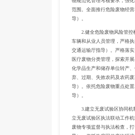
物规范化管理考核要求，强化
范围。全面推行危险废物经营
导）。
2.健全危险废物风险管控
车辆和从业人员管理，严格执
交通运输厅指导）。严格落实
医疗废物分类管理，探索开展
化学品生产和储存单位转产、
弃、过期、失效农药及农药废
导）。依托危险废物重点处置
导）。
3.建立无废试验区协同机
立无废试验区执法联动工作机
废物专项监督与执法检查，打