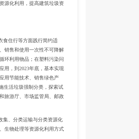
资源化利用，提高建筑垃圾资
衣食住行等方面践行简约适
、销售和使用一次性不可降解
循环利用物品；在塑料污染问
用，到2023年底，基本实现
应用节能技术、销售绿色产
实施生活垃圾强制分类，探索试
和旅游厅、市场监管局、邮政
收集、分类运输与分类资源化
、生物处理等资源化利用方式