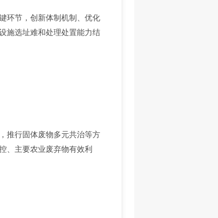
键环节，创新体制机制、优化
设施选址难和处理处置能力结
，推行固体废物多元共治等方
控、主要农业废弃物有效利