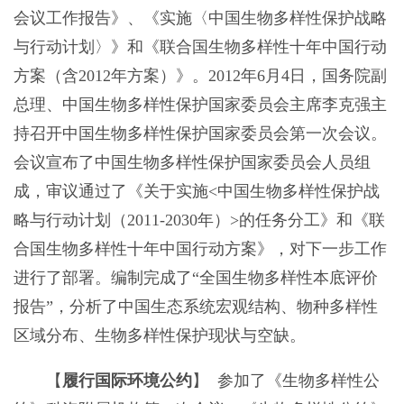
会议工作报告》、《实施〈中国生物多样性保护战略
与行动计划〉》和《联合国生物多样性十年中国行动
方案（含2012年方案）》。2012年6月4日，国务院副
总理、中国生物多样性保护国家委员会主席李克强主
持召开中国生物多样性保护国家委员会第一次会议。
会议宣布了中国生物多样性保护国家委员会人员组
成，审议通过了《关于实施<中国生物多样性保护战
略与行动计划（2011-2030年）>的任务分工》和《联
合国生物多样性十年中国行动方案》，对下一步工作
进行了部署。编制完成了“全国生物多样性本底评价
报告”，分析了中国生态系统宏观结构、物种多样性
区域分布、生物多样性保护现状与空缺。
【
履行国际环境公约
】 参加了《生物多样性公