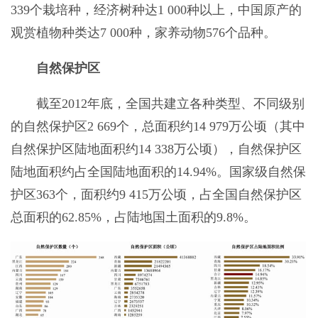
339个栽培种，经济树种达1 000种以上，中国原产的
观赏植物种类达7 000种，家养动物576个品种。
自然保护区
截至2012年底，全国共建立各种类型、不同级别
的自然保护区2 669个，总面积约14 979万公顷（其中
自然保护区陆地面积约14 338万公顷），自然保护区
陆地面积约占全国陆地面积的14.94%。国家级自然保
护区363个，面积约9 415万公顷，占全国自然保护区
总面积的62.85%，占陆地国土面积的9.8%。