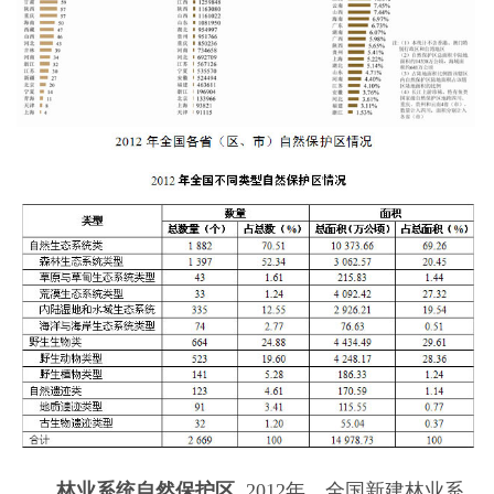
林业系统自然保护区
2012年，全国新建林业系