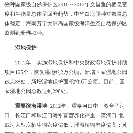
物种国家级自然保护区2010～2012年文昌鱼的栖息密
度和生物量总体呈回升趋势，中华白海豚种群数量总
体稳定；海南万宁大洲岛国家级海洋生态自然保护区
监测到珊瑚43种。
湿地保护
2012年，实施湿地保护和中央财政湿地保护补助
项目125个，恢复湿地约2万公顷。新增国家湿地公园
试点85处，新增湿地保护面积约9万公顷。目前，国
家湿地公园总数达到298处。
重要滨海湿地
2012年，重要河口中，双台子河
口、长江口和珠江口海水富营养化严重；滦河口-北
戴河大型底栖生物密度偏低，浮游植物丰度偏高；黄