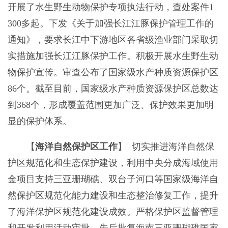
开展了水生野生动物保护专项执法行动，查处案件1
300多起。下发《关于加强长江江豚保护管理工作的
通知》，要求长江中下游地区各省级渔业部门采取切
实措施加强长江江豚保护工作。积极开展水生野生动
物保护宣传。审查公布了国家级水产种质资源保护区
86个。截至目前，国家级水产种质资源保护区总数达
到368个，形成覆盖范围更加广泛、保护效果更加明
显的保护体系。
【
海洋自然保护区工作
】 切实推进海洋自然保
护区规范化和生态保护建设，利用中央分成海域使用
金项目支持三亚珊瑚礁、双台子河口等国家级海洋自
然保护区规范化能力建设和生态整治修复工作，提升
了海洋保护区规范化建设成效。严格保护区监督管理
和开发利用活动审批，先后批复海南三亚珊瑚礁国家