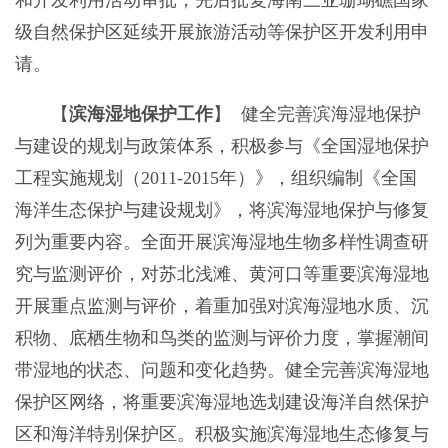
级自然保护区延续开展旅游活动等保护区开发利用申
请。
【
滨海湿地保护工作
】 健全完善滨海湿地保护
与建设的规划与政策体系，积极参与《全国湿地保护
工程实施规划（2011-2015年）》，组织编制《全国
海洋生态保护与建设规划》，将滨海湿地保护与修复
列为重要内容。全面开展滨海湿地生物多样性调查研
究与监测评价，对苏北浅滩、黄河口等重要滨海湿地
开展重点监测与评价，着重加强对滨海湿地水质、沉
积物、底栖生物和鸟类的监测与评价力度，掌握潮间
带湿地的状态、问题和变化趋势。健全完善滨海湿地
保护区网络，将重要滨海湿地选划建设海洋自然保护
区和海洋特别保护区。积极实施滨海湿地生态修复与