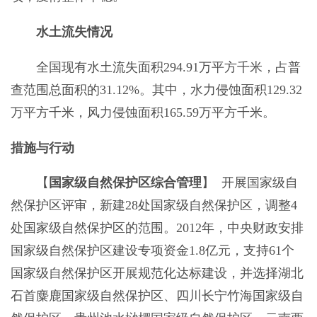
水土流失情况
全国现有水土流失面积294.91万平方千米，占普
查范围总面积的31.12%。其中，水力侵蚀面积129.32
万平方千米，风力侵蚀面积165.59万平方千米。
措施与行动
【
国家级自然保护区综合管理
】 开展国家级自
然保护区评审，新建28处国家级自然保护区，调整4
处国家级自然保护区的范围。2012年，中央财政安排
国家级自然保护区建设专项资金1.8亿元，支持61个
国家级自然保护区开展规范化达标建设，并选择湖北
石首麋鹿国家级自然保护区、四川长宁竹海国家级自