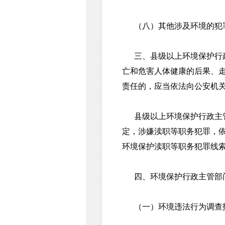
（八）其他涉及环境的犯
三、县级以上环境保护行政
亡和危害人体健康的后果、
责任的，应当依法向公安机
县级以上环境保护行政主管
定，涉嫌渎职等职务犯罪，
环境保护渎职等职务犯罪线
四、环境保护行政主管部门
（一）环境违法行为调查