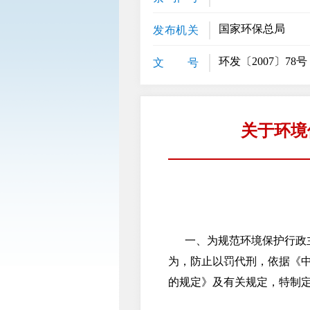
国家环保总局
发布机关
环发〔2007〕78号
文 号
关于环境
一、为规范环境保护行政主
为，防止以罚代刑，依据《
的规定》及有关规定，特制