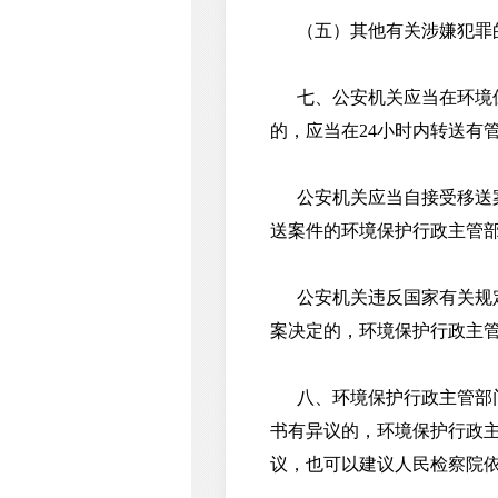
（五）其他有关涉嫌犯罪
七、公安机关应当在环境保
的，应当在24小时内转送有
公安机关应当自接受移送案
送案件的环境保护行政主管
公安机关违反国家有关规定
案决定的，环境保护行政主
八、环境保护行政主管部门
书有异议的，环境保护行政
议，也可以建议人民检察院