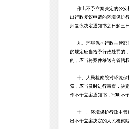
作出不予立案决定的公安机
出行政复议申请的环境保护
到复议决定通知书之日起三
九、环境保护行政主管部门
的规定应当给予行政处罚的
的，应当将案件移送有管辖
十、人民检察院对环境保护
索，应当及时进行审查，决
作不予立案通知书，写明不
十一、环境保护行政主管部
出不予立案决定的人民检察