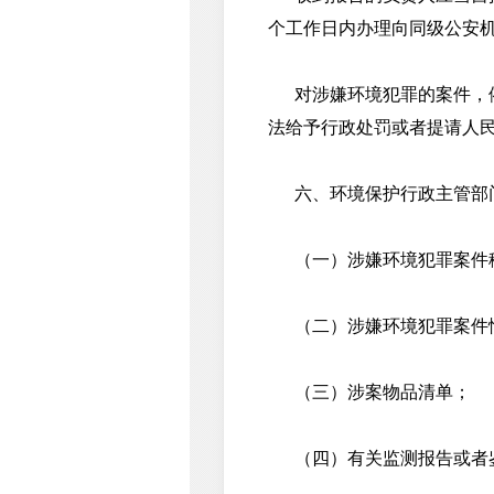
个工作日内办理向同级公安
对涉嫌环境犯罪的案件，依
法给予行政处罚或者提请人
六、环境保护行政主管部门
（一）涉嫌环境犯罪案件
（二）涉嫌环境犯罪案件
（三）涉案物品清单；
（四）有关监测报告或者