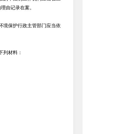
的理由记录在案。
环境保护行政主管部门应当依
下列材料：