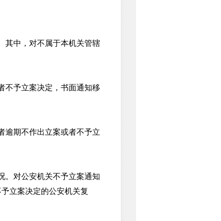
。其中，对不属于本机关管辖
者不予立案决定，书面通知移
者逾期不作出立案或者不予立
况。对公安机关不予立案通知
不予立案决定的公安机关复