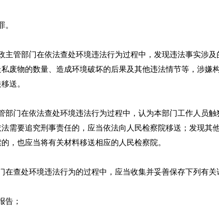
罪。
主管部门在依法查处环境违法行为过程中，发现违法事实涉及
走私废物的数量、造成环境破坏的后果及其他违法情节等，涉嫌
关移送。
部门在依法查处环境违法行为过程中，认为本部门工作人员触
依法需要追究刑事责任的，应当依法向人民检察院移送；发现其
索的，也应当将有关材料移送相应的人民检察院。
在查处环境违法行为的过程中，应当收集并妥善保存下列有关
报告；