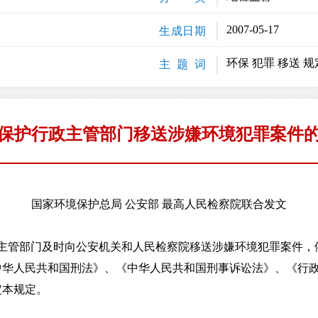
2007-05-17
生成日期
环保 犯罪 移送 规
主 题 词
保护行政主管部门移送涉嫌环境犯罪案件
国家环境保护总局 公安部 最高人民检察院联合发文
管部门及时向公安机关和人民检察院移送涉嫌环境犯罪案件，
中华人民共和国刑法》、《中华人民共和国刑事诉讼法》、《行
定本规定。