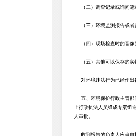
（二）调查记录或询问笔
（三）环境监测报告或者
（四）现场检查时的音像
（五）其他可以保存的实
对环境违法行为已经作出行
五、环境保护行政主管部门
上行政执法人员组成专案组
人审批。
收到报告的负责人应当自接