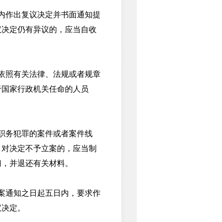
内作出复议决定并书面通知提
议决定仍有异议的，应当自收
依照有关法律、法规或者规章
于国家行政机关任命的人员
职务犯罪的案件或者案件线
；对决定不予立案的，应当制
门，并退还有关材料。
案通知之日起五日内，要求作
议决定。