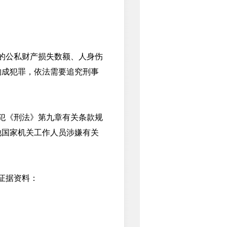
的公私财产损失数额、人身伤
构成犯罪，依法需要追究刑事
犯《刑法》第九章有关条款规
他国家机关工作人员涉嫌有关
证据资料：