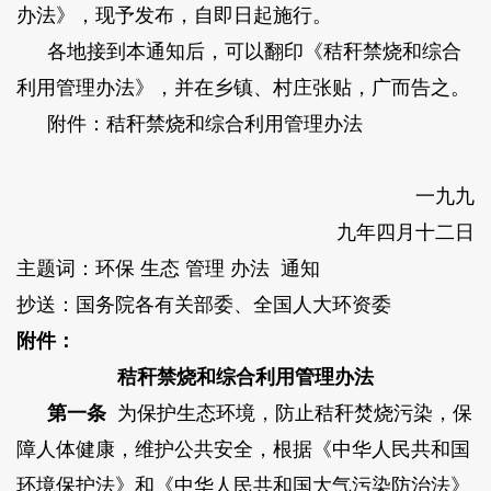
办法》，现予发布，自即日起施行。
各地接到本通知后，可以翻印《秸秆禁烧和综合
利用管理办法》，并在乡镇、村庄张贴，广而告之。
附件：秸秆禁烧和综合利用管理办法
一九九
九年四月十二日
主题词：环保 生态 管理 办法 通知
抄送：国务院各有关部委、全国人大环资委
附件：
秸秆禁烧和综合利用管理办法
第一条
为保护生态环境，防止秸秆焚烧污染，保
障人体健康，维护公共安全，根据《中华人民共和国
环境保护法》和《中华人民共和国大气污染防治法》