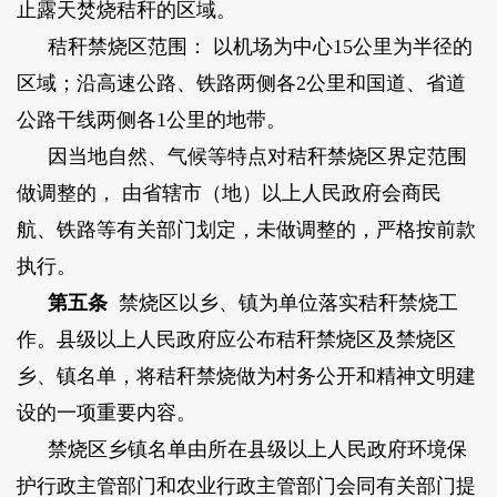
止露天焚烧秸秆的区域。
秸秆禁烧区范围： 以机场为中心15公里为半径的
区域；沿高速公路、铁路两侧各2公里和国道、省道
公路干线两侧各1公里的地带。
因当地自然、气候等特点对秸秆禁烧区界定范围
做调整的， 由省辖市（地）以上人民政府会商民
航、铁路等有关部门划定，未做调整的，严格按前款
执行。
第五条
禁烧区以乡、镇为单位落实秸秆禁烧工
作。县级以上人民政府应公布秸秆禁烧区及禁烧区
乡、镇名单，将秸秆禁烧做为村务公开和精神文明建
设的一项重要内容。
禁烧区乡镇名单由所在县级以上人民政府环境保
护行政主管部门和农业行政主管部门会同有关部门提