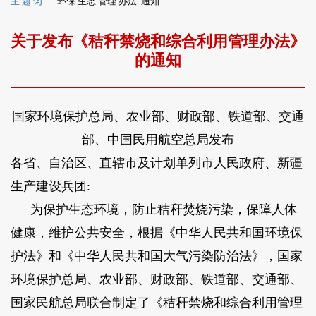
主 题 词
环保 生态 管理 办法 通知
关于发布《秸秆禁烧和综合利用管理办法》
的通知
国家环境保护总局、农业部、财政部、铁道部、交通
部、中国民用航空总局发布
各省、自治区、直辖市及计划单列市人民政府、新疆
生产建设兵团:
为保护生态环境，防止秸秆焚烧污染，保障人体
健康，维护公共安全，根据《中华人民共和国环境保
护法》和《中华人民共和国大气污染防治法》，国家
环境保护总局、农业部、财政部、铁道部、交通部、
国家民航总局联合制定了《秸秆禁烧和综合利用管理