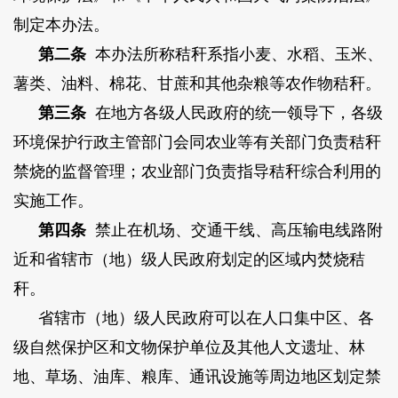
制定本办法。
第二条
本办法所称秸秆系指小麦、水稻、玉米、
薯类、油料、棉花、甘蔗和其他杂粮等农作物秸秆。
第三条
在地方各级人民政府的统一领导下，各级
环境保护行政主管部门会同农业等有关部门负责秸秆
禁烧的监督管理；农业部门负责指导秸秆综合利用的
实施工作。
第四条
禁止在机场、交通干线、高压输电线路附
近和省辖市（地）级人民政府划定的区域内焚烧秸
秆。
省辖市（地）级人民政府可以在人口集中区、各
级自然保护区和文物保护单位及其他人文遗址、林
地、草场、油库、粮库、通讯设施等周边地区划定禁