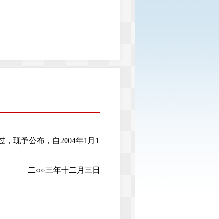
，现予公布，自2004年1月1
二○○三年十二月三日