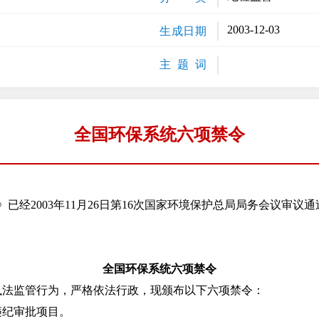
2003-12-03
生成日期
主 题 词
全国环保系统六项禁令
2003年11月26日第16次国家环境保护总局局务会议审议通过
全国环保系统六项禁令
监管行为，严格依法行政，现颁布以下六项禁令：
纪审批项目。