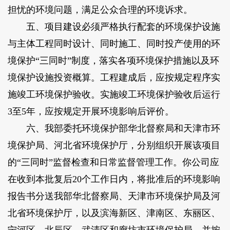
担忧的环境问题，满足公众合理的环境诉求。
五、项目建设必须严格执行配套的环境保护设施
与主体工程同时设计、同时施工、同时投产使用的环
境保护“三同时”制度，落实各项环境保护措施以及环
境保护设施投资概算。工程建成后，应按规定程序实
施竣工环境保护验收。实施竣工环境保护验收后运行
3至5年，应按规定开展环境影响后评价。
六、我部委托环境保护部华北督察局和天津市环
境保护局、河北省环境保护厅，分别组织开展该项目
的“三同时”监督检查和日常监督管理工作。你公司应
在收到本批复后20个工作日内，将批准后的环境影响
报告书分送我部华北督察局、天津市环境保护局及河
北省环境保护厅，以及滨海新区、津南区、东丽区、