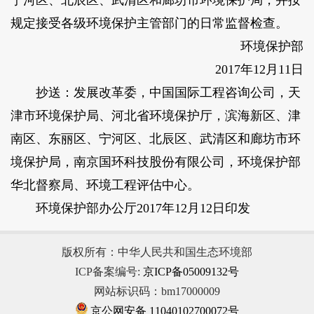
宁河区、北辰区、武清区和廊坊市环境保护局，并按
规定接受各级环境保护主管部门的日常监督检查。
环境保护部
2017年12月11日
抄送：发展改革委，中国国际工程咨询公司，天
津市环境保护局、河北省环境保护厅，滨海新区、津
南区、东丽区、宁河区、北辰区、武清区和廊坊市环
境保护局，南京国环科技股份有限公司，环境保护部
华北督察局、环境工程评估中心。
环境保护部办公厅2017年12月12日印发
版权所有：中华人民共和国生态环境部
ICP备案编号:
京ICP备05009132号
网站标识码：bm17000009
京公网安备 11040102700072号