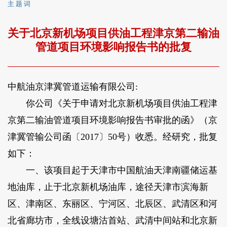
主 题 词
关于北京新机场项目供油工程津京第二输油
管道项目环境影响报告书的批复
中航油京津冀管道运输有限公司:
你公司《关于申请对北京新机场项目供油工程津
京第二输油管道项目环境影响报告书审批的函》（京
津冀管输公司函〔2017〕50号）收悉。经研究，批复
如下：
一、该项目起于天津市中国航油天津南疆储运基
地油库，止于北京新机场油库，途径天津市滨海新
区、津南区、东丽区、宁河区、北辰区、武清区和河
北省廊坊市，全线设塘沽首站、武清中间站和北京新