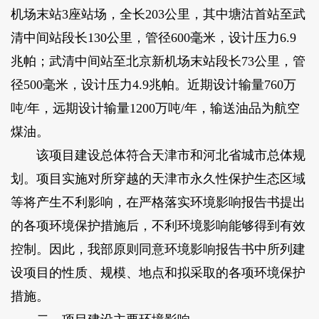
机场末站3座站场，全长203公里，其中塘沽首站至武
清中间站段长130公里，管径600毫米，设计压力6.9
兆帕；武清中间站至北京新机场末站段长73公里，管
径500毫米，设计压力4.9兆帕。近期设计输量760万
吨/年，远期设计输量1200万吨/年，输送油品为航空
煤油。
该项目建设总体符合天津市和河北省城市总体规
划。项目实施对所穿越的天津市永久性保护生态区域
等将产生不利影响，在严格落实环境影响报告书提出
的各项环境保护措施后，不利环境影响能够得到有效
控制。因此，我部原则同意环境影响报告书中所列建
设项目的性质、规模、地点和拟采取的各项环境保护
措施。