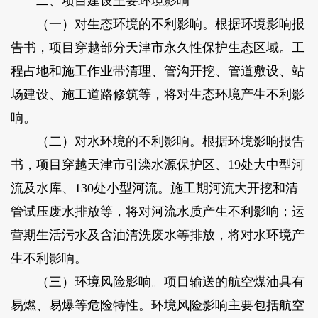
二、项目建设主要环境影响
（一）对生态环境的不利影响。根据环境影响报
告书，项目穿越部分天津市永久性保护生态区域。工
程占地和施工作业带清理、管沟开挖、管道敷设、站
场建设、施工道路修筑等，将对生态环境产生不利影
响。
（二）对水环境的不利影响。根据环境影响报告
书，项目穿越天津市引滦水源保护区、19处大中型河
流及水库、130处小型河流。施工期河流大开挖和清
管试压废水排放等，将对河流水质产生不利影响；运
营期生活污水及含油清洗废水等排放，将对水环境产
生不利影响。
（三）环境风险影响。项目输送的航空煤油具有
易燃、易爆等危险特性。环境风险影响主要包括航空