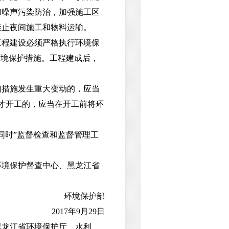
和噪声污染防治，加强施工区
禁止夜间施工和物料运输。
程建设必须严格执行环境保
环境保护措施。工程建成后，
措施发生重大变动的，应当
才开工的，应当在开工前将环
时”监督检查和监督管理工
境保护督查中心、黑龙江省
环境保护部
2017年9月29日
龙江省环境保护厅、水利