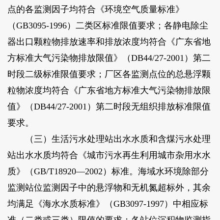
点的各监测因子均符合《环境空气质量标准》
（GB3095-1996）二类区标准限值要求；各静电除尘
器出口颗粒物排放速率和排放浓度均符合《广东省地
方标准大气污染物排放限值》（DB44/27-2001）第二
时段二级标准限值要求；厂区各监测点位的总悬浮颗
粒物浓度均符合《广东省地方标准大气污染物排放限
值》（DB44/27-2001）第二时段无组织排放标准限值
要求。
（三）生活污水处理站出水水质和含煤污水处理
站出水水质均符合《城市污水再生利用城市杂用水水
质》（GB/T18920—2002）标准。海域水环境除部分
监测站位监测因子中的悬浮物和无机氮超标外，其余
均满足《海水水质标准》（GB3097-1997）中相应标