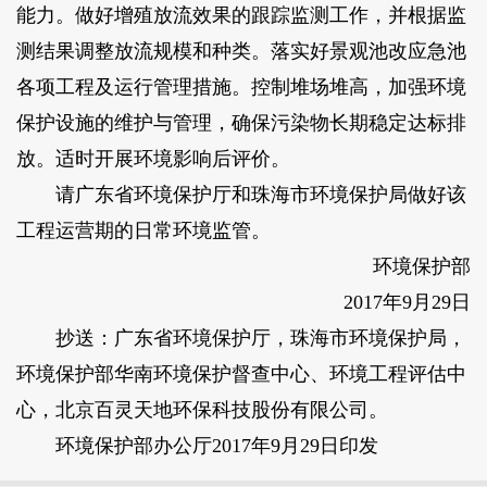
能力。做好增殖放流效果的跟踪监测工作，并根据监
测结果调整放流规模和种类。落实好景观池改应急池
各项工程及运行管理措施。控制堆场堆高，加强环境
保护设施的维护与管理，确保污染物长期稳定达标排
放。适时开展环境影响后评价。
请广东省环境保护厅和珠海市环境保护局做好该
工程运营期的日常环境监管。
环境保护部
2017年9月29日
抄送：广东省环境保护厅，珠海市环境保护局，
环境保护部华南环境保护督查中心、环境工程评估中
心，北京百灵天地环保科技股份有限公司。
环境保护部办公厅2017年9月29日印发