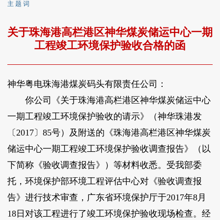
主 题 词
关于珠海港高栏港区神华煤炭储运中心一期
工程竣工环境保护验收合格的函
神华粤电珠海港煤炭码头有限责任公司：
你公司《关于珠海港高栏港区神华煤炭储运中心
一期工程竣工环境保护验收的请示》（神华珠港发
〔2017〕85号）及附送的《珠海港高栏港区神华煤炭
储运中心一期工程竣工环境保护验收调查报告》（以
下简称《验收调查报告》）等材料收悉。受我部委
托，环境保护部环境工程评估中心对《验收调查报
告》进行技术审查，广东省环境保护厅于2017年8月
18日对该工程进行了竣工环境保护验收现场检查。经