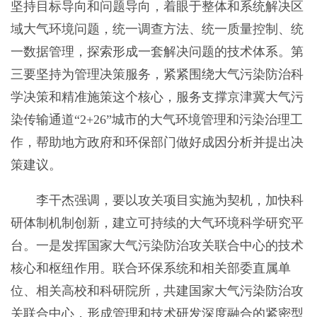
坚持目标导向和问题导向，着眼于整体和系统解决区
域大气环境问题，统一调查方法、统一质量控制、统
一数据管理，探索形成一套解决问题的技术体系。第
三要坚持为管理决策服务，紧紧围绕大气污染防治科
学决策和精准施策这个核心，服务支撑京津冀大气污
染传输通道“2+26”城市的大气环境管理和污染治理工
作，帮助地方政府和环保部门做好成因分析并提出决
策建议。
李干杰强调，要以攻关项目实施为契机，加快科
研体制机制创新，建立可持续的大气环境科学研究平
台。一是发挥国家大气污染防治攻关联合中心的技术
核心和枢纽作用。联合环保系统和相关部委直属单
位、相关高校和科研院所，共建国家大气污染防治攻
关联合中心，形成管理和技术研发深度融合的紧密型