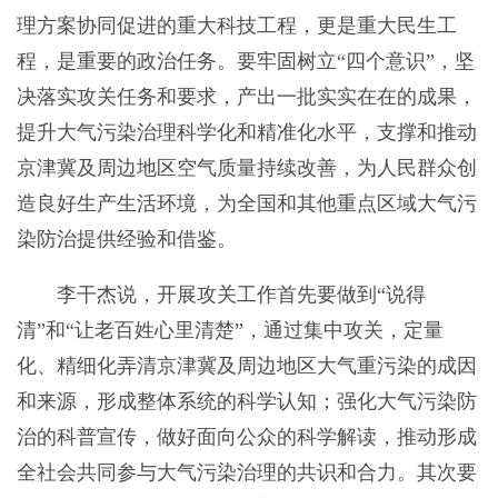
理方案协同促进的重大科技工程，更是重大民生工
程，是重要的政治任务。要牢固树立“四个意识”，坚
决落实攻关任务和要求，产出一批实实在在的成果，
提升大气污染治理科学化和精准化水平，支撑和推动
京津冀及周边地区空气质量持续改善，为人民群众创
造良好生产生活环境，为全国和其他重点区域大气污
染防治提供经验和借鉴。
李干杰说，开展攻关工作首先要做到“说得
清”和“让老百姓心里清楚”，通过集中攻关，定量
化、精细化弄清京津冀及周边地区大气重污染的成因
和来源，形成整体系统的科学认知；强化大气污染防
治的科普宣传，做好面向公众的科学解读，推动形成
全社会共同参与大气污染治理的共识和合力。其次要