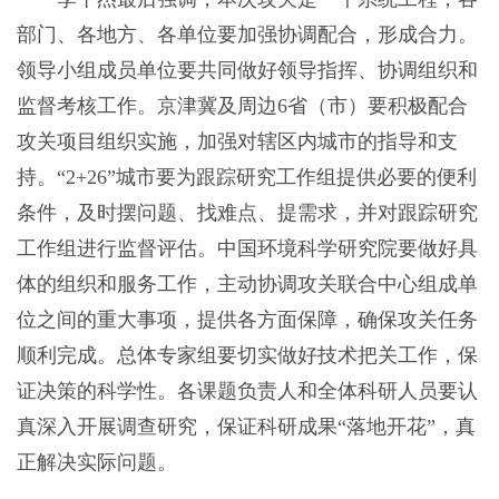
部门、各地方、各单位要加强协调配合，形成合力。
领导小组成员单位要共同做好领导指挥、协调组织和
监督考核工作。京津冀及周边6省（市）要积极配合
攻关项目组织实施，加强对辖区内城市的指导和支
持。“2+26”城市要为跟踪研究工作组提供必要的便利
条件，及时摆问题、找难点、提需求，并对跟踪研究
工作组进行监督评估。中国环境科学研究院要做好具
体的组织和服务工作，主动协调攻关联合中心组成单
位之间的重大事项，提供各方面保障，确保攻关任务
顺利完成。总体专家组要切实做好技术把关工作，保
证决策的科学性。各课题负责人和全体科研人员要认
真深入开展调查研究，保证科研成果“落地开花”，真
正解决实际问题。