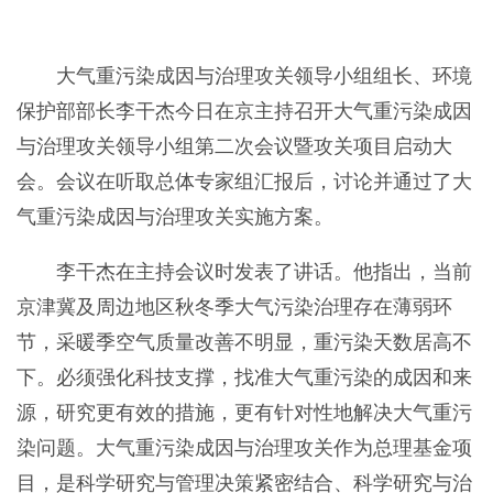
大气重污染成因与治理攻关领导小组组长、环境
保护部部长李干杰今日在京主持召开大气重污染成因
与治理攻关领导小组第二次会议暨攻关项目启动大
会。会议在听取总体专家组汇报后，讨论并通过了大
气重污染成因与治理攻关实施方案。
李干杰在主持会议时发表了讲话。他指出，当前
京津冀及周边地区秋冬季大气污染治理存在薄弱环
节，采暖季空气质量改善不明显，重污染天数居高不
下。必须强化科技支撑，找准大气重污染的成因和来
源，研究更有效的措施，更有针对性地解决大气重污
染问题。大气重污染成因与治理攻关作为总理基金项
目，是科学研究与管理决策紧密结合、科学研究与治