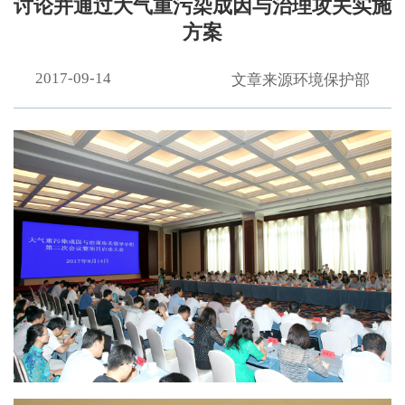
讨论并通过大气重污染成因与治理攻关实施
方案
2017-09-14
文章来源环境保护部