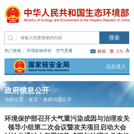
热门搜索：
环境影响评价
空气质量
邮箱
繁
EN
点击进入
政府信息公开
当前位置：
首页
>
政府信息公开
环境保护部召开大气重污染成因与治理攻关
领导小组第二次会议暨攻关项目启动大会