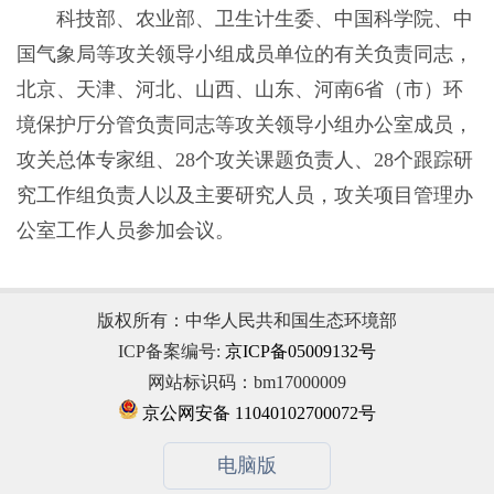
科技部、农业部、卫生计生委、中国科学院、中
国气象局等攻关领导小组成员单位的有关负责同志，
北京、天津、河北、山西、山东、河南6省（市）环
境保护厅分管负责同志等攻关领导小组办公室成员，
攻关总体专家组、28个攻关课题负责人、28个跟踪研
究工作组负责人以及主要研究人员，攻关项目管理办
公室工作人员参加会议。
版权所有：中华人民共和国生态环境部
ICP备案编号:
京ICP备05009132号
网站标识码：bm17000009
京公网安备 11040102700072号
电脑版