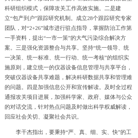
科研组织模式，保障攻关工作高效实施。二是建
立“包产到户”跟踪研究机制。成立28个跟踪研究专家
团队，对“2+26”城市进行驻点指导，掌握防治工作第
一手资料，提出“一市一策”的大气污染综合解决方
案。三是强化资源整合与共享。坚持“统一领导、统
一决策、统一标准、统一行动、统一考核”的组织实
施原则，建立统一的仪器设备信息管理与共享平台，
突破仪器设备共享难题，解决科研数据共享和管理难
的问题。四是加强信息公开和宣传解读。及时全过程
通报攻关项目进展，加强科学家、政府、媒体与公众
的对话交流，针对热点问题及时做出科学权威解读，
回应社会关切、凝聚社会共识。
李干杰指出，要秉持“严、真、细、实、快”的工