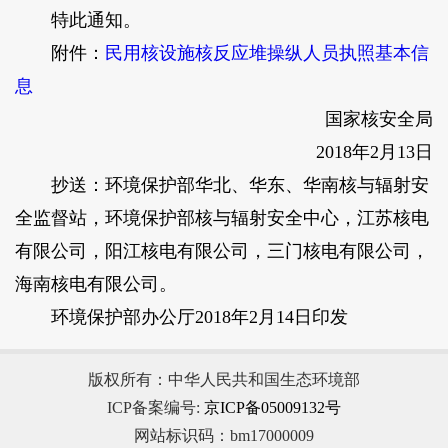
特此通知。
附件：
民用核设施核反应堆操纵人员执照基本信
息
国家核安全局
2018年2月13日
抄送：环境保护部华北、华东、华南核与辐射安
全监督站，环境保护部核与辐射安全中心，江苏核电
有限公司，阳江核电有限公司，三门核电有限公司，
海南核电有限公司。
环境保护部办公厅2018年2月14日印发
版权所有：中华人民共和国生态环境部
ICP备案编号:
京ICP备05009132号
网站标识码：bm17000009