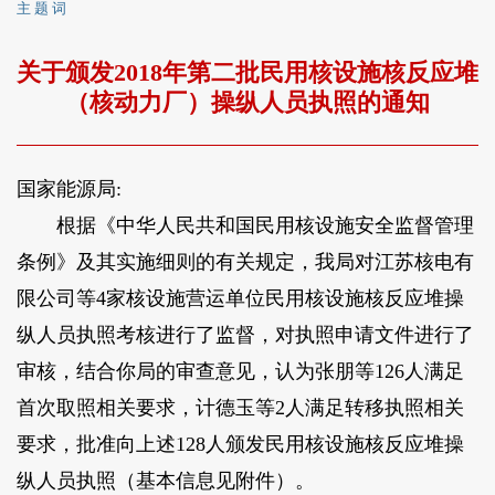
主 题 词
关于颁发2018年第二批民用核设施核反应堆
（核动力厂）操纵人员执照的通知
国家能源局:
根据《中华人民共和国民用核设施安全监督管理
条例》及其实施细则的有关规定，我局对江苏核电有
限公司等4家核设施营运单位民用核设施核反应堆操
纵人员执照考核进行了监督，对执照申请文件进行了
审核，结合你局的审查意见，认为张朋等126人满足
首次取照相关要求，计德玉等2人满足转移执照相关
要求，批准向上述128人颁发民用核设施核反应堆操
纵人员执照（基本信息见附件）。