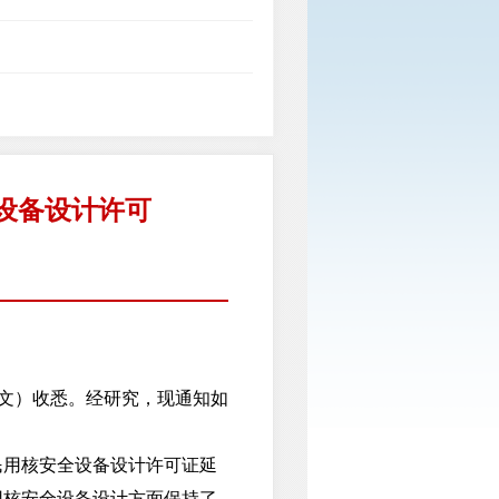
设备设计许可
号文）收悉。经研究，现通知如
用核安全设备设计许可证延
用核安全设备设计方面保持了