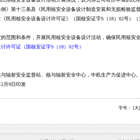
条例》第十三条及《民用核安全设备设计制造安装和无损检验监
《民用核安全设备设计许可证》（国核安证字S（18）02号）
范围和条件，开展民用核安全设备设计活动，确保民用核安全
计许可证（国核安证字S（18）02号）
辐射安全监督站、核与辐射安全中心，中机生产力促进中心
2月9日印发
字号：
[大
国防部
国家