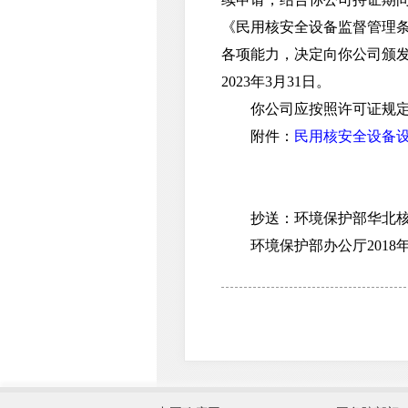
《民用核安全设备监督管理
各项能力，决定向你公司颁发
2023年3月31日。
你公司应按照许可证规定的
附件：
民用核安全设备设
抄送：环境保护部华北核与
环境保护部办公厅2018年
外交部