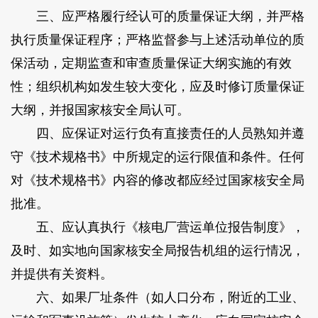
三、应严格履行经认可的质量保证大纲，并严格
执行质量保证程序；严格监督参与上述活动单位的质
保活动，定期监查和审查质量保证大纲实施的有效
性；组织机构如发生较大变化，应及时修订质量保证
大纲，并报国家核安全局认可。
四、应保证对运行负有直接责任的人员熟知并遵
守《技术规格书》中所规定的运行限值和条件。任何
对《技术规格书》内容的修改都应经过国家核安全局
批准。
五、应认真执行《核电厂营运单位报告制度》，
及时、如实地向国家核安全局报告机组的运行情况，
并提供有关资料。
六、如果厂址条件（如人口分布，附近的工业、