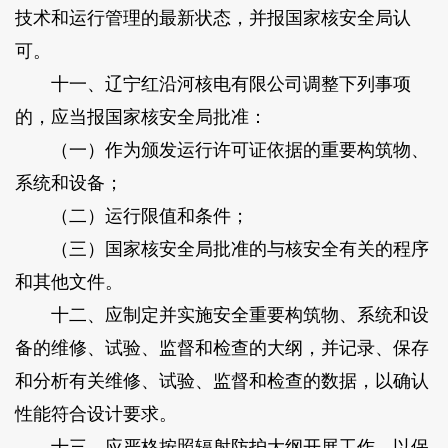
技术和运行管理的最新状态，并报国家核安全局认
可。
十一、辽宁红沿河核电有限公司调整下列事项
的，应当报国家核安全局批准：
（一）作为颁发运行许可证依据的重要构筑物、
系统和设备；
（二）运行限值和条件；
（三）国家核安全局批准的与核安全有关的程序
和其他文件。
十二、应制定并实施安全重要构筑物、系统和设
备的维修、试验、监督和检查的大纲，并记录、保存
和分析有关维修、试验、监督和检查的数据，以确认
性能符合设计要求。
十三、应严格按照辐射防护大纲开展工作，以保