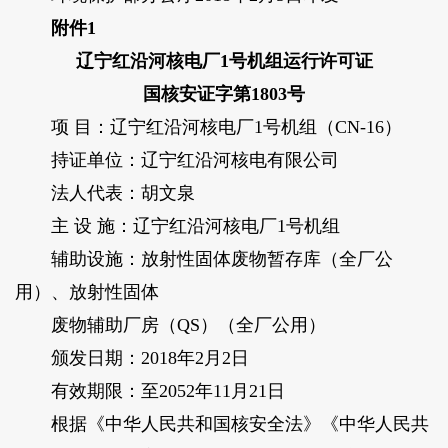
附件1
辽宁红沿河核电厂1号机组运行许可证
国核安证字第1803号
项 目：辽宁红沿河核电厂1号机组（CN-16）
持证单位：辽宁红沿河核电有限公司
法人代表：胡文泉
主 设 施：辽宁红沿河核电厂1号机组
辅助设施：放射性固体废物暂存库（全厂公
用）、放射性固体
废物辅助厂房（QS）（全厂公用）
颁发日期：2018年2月2日
有效期限：至2052年11月21日
根据《中华人民共和国核安全法》《中华人民共