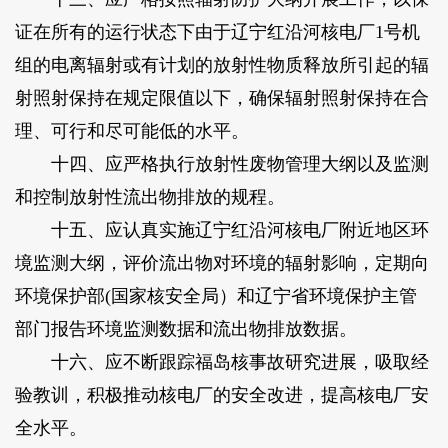
证在所有的运行状态下由于辽宁红沿河核电厂1号机
组的电离辐射或有计划的放射性物质释放所引起的辐
射照射保持在规定限值以下，确保辐射照射保持在合
理、可行和尽可能低的水平。
十四、应严格执行放射性废物管理大纲以及监测
和控制放射性流出物排放的规程。
十五、应认真实施辽宁红沿河核电厂附近地区环
境监测大纲，评价流出物对环境的辐射影响，定期向
环境保护部(国家核安全局）和辽宁省环境保护主管
部门报告环境监测数据和流出物排放数据。
十六、应不断跟踪福岛核事故研究进展，吸取经
验教训，积极推动核电厂的安全改进，提高核电厂安
全水平。