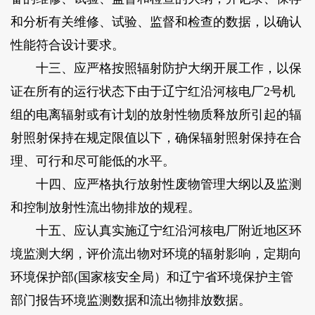
和分析有关维修、试验、监督和检查的数据，以确认
性能符合设计要求。
十三、应严格按照辐射防护大纲开展工作，以保
证在所有的运行状态下由于辽宁红沿河核电厂2号机
组的电离辐射或有计划的放射性物质释放所引起的辐
射照射保持在规定限值以下，确保辐射照射保持在合
理、可行和尽可能低的水平。
十四、应严格执行放射性废物管理大纲以及监测
和控制放射性流出物排放的规程。
十五、应认真实施辽宁红沿河核电厂附近地区环
境监测大纲，评价流出物对环境的辐射影响，定期向
环境保护部(国家核安全局）和辽宁省环境保护主管
部门报告环境监测数据和流出物排放数据。