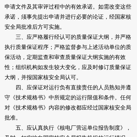
申请文件及其审评过程中的有效承诺。如需改变这些
承诺，须事先提出申请并进行必要的论证，经国家核
安全局批准后方可实施。
三、应严格履行经认可的质量保证大纲，并严格
执行质量保证程序；严格监督参与上述活动单位的质
保活动，定期监查和审查质量保证大纲实施的有效
性；组织机构如发生较大变化，应及时修订质量保证
大纲，并报国家核安全局认可。
四、应保证对运行负有直接责任的人员熟知并遵
守《技术规格书》中所规定的运行限值和条件。任何
对《技术规格书》内容的修改都应经过国家核安全局
批准。
五、应认真执行《核电厂营运单位报告制度》，