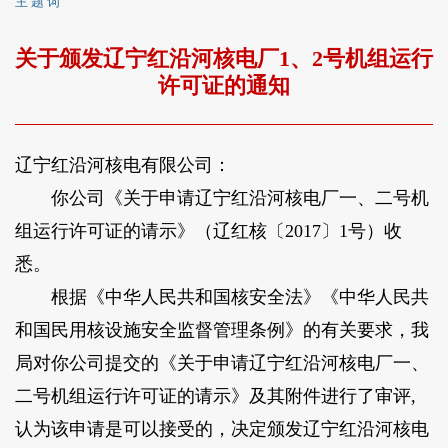
主 题 词
关于颁发辽宁红沿河核电厂1、2号机组运行
许可证的通知
辽宁红沿河核电有限公司：
你公司《关于申请辽宁红沿河核电厂一、二号机
组运行许可证的请示》（辽红核〔2017〕1号）收
悉。
根据《中华人民共和国核安全法》《中华人民共
和国民用核设施安全监督管理条例》的有关要求，我
局对你公司提交的《关于申请辽宁红沿河核电厂一、
二号机组运行许可证的请示》及其附件进行了审评,
认为该申请是可以接受的，决定颁发辽宁红沿河核电