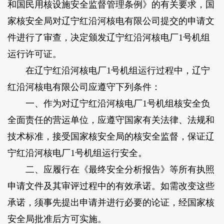
和国民用核设施安全监督管理条例》的有关要求，国
家核安全局对辽宁红沿河核电有限公司提交的申请文
件进行了审查，决定颁发辽宁红沿河核电厂1号机组
运行许可证。
在辽宁红沿河核电厂1号机组运行过程中，辽宁
红沿河核电有限公司应遵守下列条件：
一、作为对辽宁红沿河核电厂1号机组核安全负
全面责任的营运单位，应遵守国家有关法律、法规和
技术标准，接受国家核安全局的核安全监督，保证辽
宁红沿河核电厂1号机组运行安全。
二、应履行在《最终安全分析报告》等所有执照
申请文件及其审评过程中的有效承诺。如需改变这些
承诺，须事先提出申请并进行必要的论证，经国家核
安全局批准后方可实施。