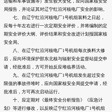
运输和军事设施等）发生较大变化，应向国家核安全
局报告，并论证其对辽宁红沿河核电厂安全的影响。
七、自辽宁红沿河核电厂1号机组装料之日起，
应每十年左右进行一次定期安全评价，并将编制的定
期安全评价大纲、评价结果和安全改进计划报国家核
安全局。
八、在辽宁红沿河核电厂1号机组每次换料大修
后，应向环境保护部东北核与辐射安全监督站提交申
请，经批准后，方可开始反应堆临界活动。
九、在辽宁红沿河核电厂1号机组发生超过安全
限值的事故停堆时，应向国家核安全局提交申请，经
批准后，方可再次启动运行。
十、应定期对《最终安全分析报告》《应急计
划》等进行修改，以反映辽宁红沿河核电厂1号机组