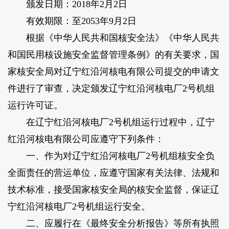
颁发日期：2018年2月2日
有效期限：至2053年9月2日
根据《中华人民共和国核安全法》《中华人民共
和国民用核设施安全监督管理条例》的有关要求，国
家核安全局对辽宁红沿河核电有限公司提交的申请文
件进行了审查，决定颁发辽宁红沿河核电厂2号机组
运行许可证。
在辽宁红沿河核电厂2号机组运行过程中，辽宁
红沿河核电有限公司应遵守下列条件：
一、作为对辽宁红沿河核电厂2号机组核安全负
全面责任的营运单位，应遵守国家有关法律、法规和
技术标准，接受国家核安全局的核安全监督，保证辽
宁红沿河核电厂2号机组运行安全。
二、应履行在《最终安全分析报告》等所有执照