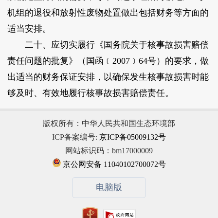
机组的退役和放射性废物处置做出包括财务等方面的
适当安排。
二十、应切实履行《国务院关于核事故损害赔偿
责任问题的批复》（国函﹝2007﹞64号）的要求，做
出适当的财务保证安排，以确保发生核事故损害时能
够及时、有效地履行核事故损害赔偿责任。
版权所有：中华人民共和国生态环境部
ICP备案编号:
京ICP备05009132号
网站标识码：bm17000009
京公网安备 11040102700072号
电脑版