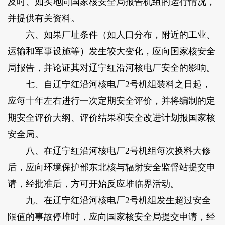
及时、如实地向国家核安全局报告机组的运行情况，
并提供有关资料。
六、如果厂址条件（如人口分布，附近的工业、
运输和军事设施等）发生较大变化，应向国家核安全
局报告，并论证其对辽宁红沿河核电厂安全的影响。
七、自辽宁红沿河核电厂2号机组装料之日起，
应每十年左右进行一次定期安全评价，并将编制的定
期安全评价大纲、评价结果和安全改进计划报国家核
安全局。
八、在辽宁红沿河核电厂2号机组每次换料大修
后，应向环境保护部东北核与辐射安全监督站提交申
请，经批准后，方可开始反应堆临界活动。
九、在辽宁红沿河核电厂2号机组发生超过安全
限值的事故停堆时，应向国家核安全局提交申请，经