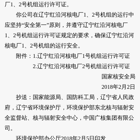
厂1、2号机组运行许可证。
你公司在辽宁红沿河核电厂1、2号机组的运行中
应坚持“安全第一”原则，并遵守辽宁红沿河核电厂
1、2号机组运行许可证规定的要求，确保辽宁红沿河
核电厂1、2号机组的运行安全。
附件：1.辽宁红沿河核电厂1号机组运行许可证
2.辽宁红沿河核电厂2号机组运行许可证
国家核安全局
2018年2月2日
抄送：国家能源局、国防科工局，辽宁省人民政
府，辽宁省环境保护厅，环境保护部东北核与辐射安
全监督站、核与辐射安全中心，中国广核集团有限公
司。
环境保护部办公厅2018年2月5日印发