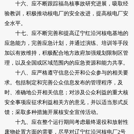
十六、应不断跟踪福岛核事故研究进展，吸取经
验教训，积极推动核电厂的安全改进，提高核电厂安
全水平。
十七、应不断完善和提高辽宁红沿河核电基地的
应急能力，完善应急计划，并通过演练、培训等手段
加以有效维持，积极配合地方政府加强规划限制区管
理，以及全国或区域范围内的应急资源和能力共享。
十八、应严格遵守信息公开和公众参与的相关要
求。包括制定和完善公众信息发布的管理程序，及
时、准确地公开相关信息；对涉及公众利益的重大核
安全事项应征求利益相关方的意见，并以适当形式反
馈；采取多种措施开展核安全宣传活动。
十九、应在整个运行期间考虑最终退役和放射性
废物处置方面的需要，尽早对辽宁红沿河核电厂2号