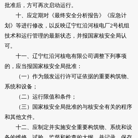
批准后，方可再次启动运行。
十、应定期对《最终安全分析报告》《应急计
划》等进行修改，以反映辽宁红沿河核电厂2号机组
技术和运行管理的最新状态，并报国家核安全局认
可。
十一、辽宁红沿河核电有限公司调整下列事项
的，应当报国家核安全局批准：
（一）作为颁发运行许可证依据的重要构筑物、
系统和设备；
（二）运行限值和条件；
（三）国家核安全局批准的与核安全有关的程序
和其他文件。
十二、应制定并实施安全重要构筑物、系统和设
备的维修、试验、监督和检查的大纲，并记录、保存