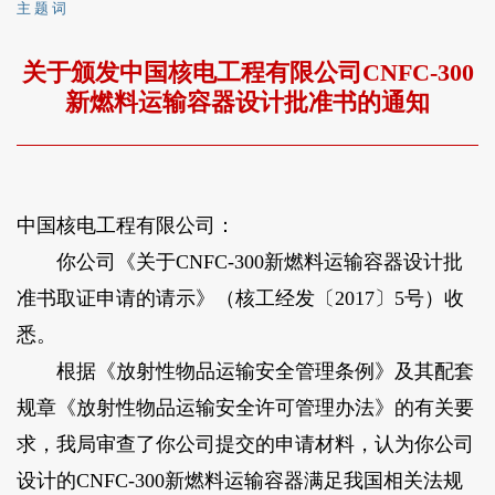
主 题 词
关于颁发中国核电工程有限公司CNFC-300
新燃料运输容器设计批准书的通知
中国核电工程有限公司：
你公司《关于CNFC-300新燃料运输容器设计批
准书取证申请的请示》（核工经发〔2017〕5号）收
悉。
根据《放射性物品运输安全管理条例》及其配套
规章《放射性物品运输安全许可管理办法》的有关要
求，我局审查了你公司提交的申请材料，认为你公司
设计的CNFC-300新燃料运输容器满足我国相关法规