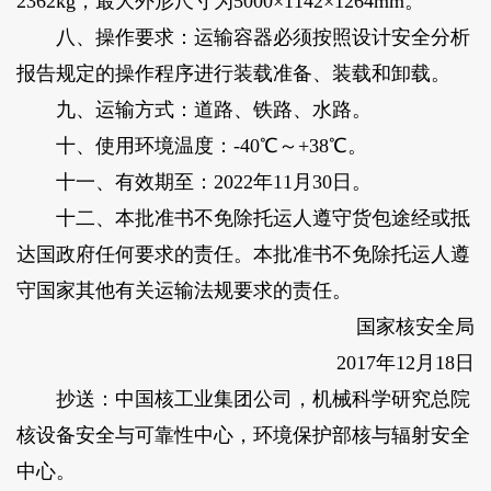
2362kg，最大外形尺寸为5000×1142×1264mm。
八、操作要求：运输容器必须按照设计安全分析
报告规定的操作程序进行装载准备、装载和卸载。
九、运输方式：道路、铁路、水路。
十、使用环境温度：-40℃～+38℃。
十一、有效期至：2022年11月30日。
十二、本批准书不免除托运人遵守货包途经或抵
达国政府任何要求的责任。本批准书不免除托运人遵
守国家其他有关运输法规要求的责任。
国家核安全局
2017年12月18日
抄送：中国核工业集团公司，机械科学研究总院
核设备安全与可靠性中心，环境保护部核与辐射安全
中心。